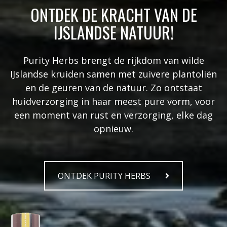
ONTDEK DE KRACHT VAN DE
IJSLANDSE NATUUR!
Purity Herbs brengt de rijkdom van wilde
IJslandse kruiden samen met zuivere plantoliën
en de geuren van de natuur. Zo ontstaat
huidverzorging in haar meest pure vorm, voor
een moment van rust en verzorging, elke dag
opnieuw.
ONTDEK PURITY HERBS