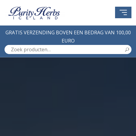
GRATIS VERZENDING BOVEN EEN BEDRAG VAN 100,00
EURO
Zoeken
naar: