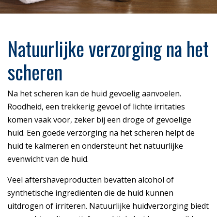
Natuurlijke verzorging na het
scheren
Na het scheren kan de huid gevoelig aanvoelen.
Roodheid, een trekkerig gevoel of lichte irritaties
komen vaak voor, zeker bij een droge of gevoelige
huid. Een goede verzorging na het scheren helpt de
huid te kalmeren en ondersteunt het natuurlijke
evenwicht van de huid.
Veel aftershaveproducten bevatten alcohol of
synthetische ingrediënten die de huid kunnen
uitdrogen of irriteren. Natuurlijke huidverzorging biedt