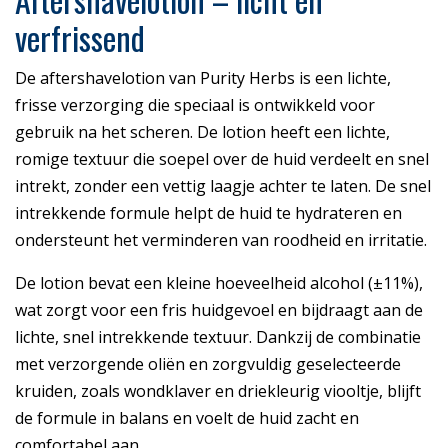
verfrissend
De aftershavelotion van Purity Herbs is een lichte,
frisse verzorging die speciaal is ontwikkeld voor
gebruik na het scheren. De lotion heeft een lichte,
romige textuur die soepel over de huid verdeelt en snel
intrekt, zonder een vettig laagje achter te laten. De snel
intrekkende formule helpt de huid te hydrateren en
ondersteunt het verminderen van roodheid en irritatie.
De lotion bevat een kleine hoeveelheid alcohol (±11%),
wat zorgt voor een fris huidgevoel en bijdraagt aan de
lichte, snel intrekkende textuur. Dankzij de combinatie
met verzorgende oliën en zorgvuldig geselecteerde
kruiden, zoals wondklaver en driekleurig viooltje, blijft
de formule in balans en voelt de huid zacht en
comfortabel aan.