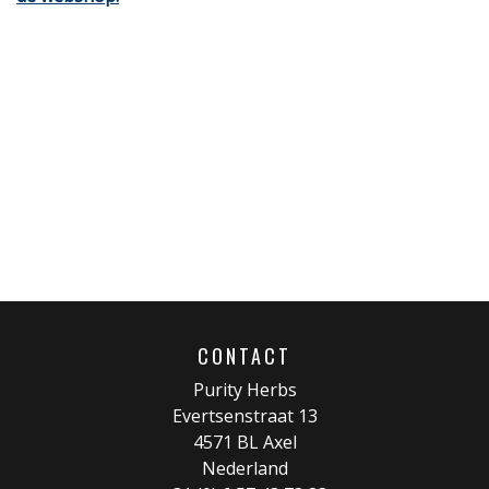
CONTACT
Purity Herbs
Evertsenstraat 13
4571 BL Axel
Nederland