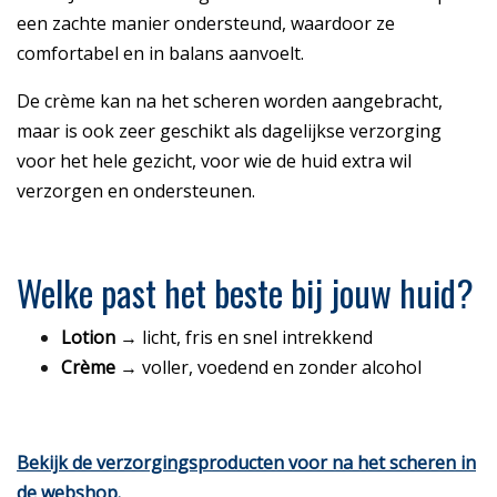
een zachte manier ondersteund, waardoor ze
comfortabel en in balans aanvoelt.
De crème kan na het scheren worden aangebracht,
maar is ook zeer geschikt als dagelijkse verzorging
voor het hele gezicht, voor wie de huid extra wil
verzorgen en ondersteunen.
Welke past het beste bij jouw huid?
Lotion
→ licht, fris en snel intrekkend
Crème
→ voller, voedend en zonder alcohol
Bekijk de verzorgingsproducten voor na het scheren in
de webshop.