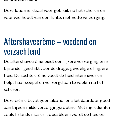
Deze lotion is ideaal voor gebruik na het scheren en
voor wie houdt van een lichte, niet-vette verzorging.
Aftershavecrème – voedend en
verzachtend
De aftershavecrème biedt een rijkere verzorging en is
bijzonder geschikt voor de droge, gevoelige of rijpere
huid. De zachte crème voedt de huid intensiever en
helpt haar soepel en verzorgd aan te voelen na het
scheren.
Deze crème bevat geen alcohol en sluit daardoor goed
aan bij een milde verzorgingsroutine. Met ingrediënten
zoals IJslands mos en goudsbloem wordt de huid op