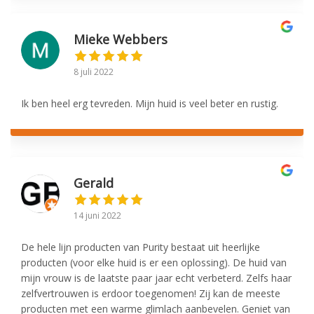
Mieke Webbers
8 juli 2022
Ik ben heel erg tevreden. Mijn huid is veel beter en rustig.
Gerald
14 juni 2022
De hele lijn producten van Purity bestaat uit heerlijke
producten (voor elke huid is er een oplossing). De huid van
mijn vrouw is de laatste paar jaar echt verbeterd. Zelfs haar
zelfvertrouwen is erdoor toegenomen! Zij kan de meeste
producten met een warme glimlach aanbevelen. Geniet van