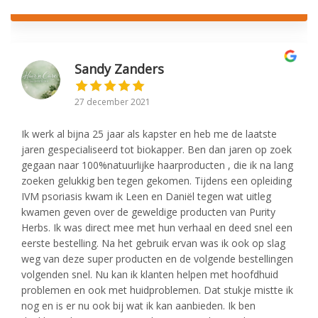
Sandy Zanders
27 december 2021
Ik werk al bijna 25 jaar als kapster en heb me de laatste
jaren gespecialiseerd tot biokapper. Ben dan jaren op zoek
gegaan naar 100%natuurlijke haarproducten , die ik na lang
zoeken gelukkig ben tegen gekomen. Tijdens een opleiding
IVM psoriasis kwam ik Leen en Daniël tegen wat uitleg
kwamen geven over de geweldige producten van Purity
Herbs. Ik was direct mee met hun verhaal en deed snel een
eerste bestelling. Na het gebruik ervan was ik ook op slag
weg van deze super producten en de volgende bestellingen
volgenden snel. Nu kan ik klanten helpen met hoofdhuid
problemen en ook met huidproblemen. Dat stukje mistte ik
nog en is er nu ook bij wat ik kan aanbieden. Ik ben