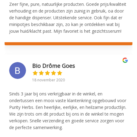
Zeer fijne, pure, natuurlijke producten. Goede prijs/kwaliteit
verhouding en de producten zijn zuinig in gebruik, oa door
de handige dispenser. Uitstekende service. Ook fijn dat er
minipotjes beschikbaar zijn, zo kan je ontdekken wat bij
jouw huid/klacht past. Mijn favoriet is het gezichtsserum!
Bio Drôme Goes
18 november 2020
Sinds 3 jaar bij ons verkrijgbaar in de winkel, en
ondertussen een mooi vaste klantenkring opgebouwd voor
Purity Herbs. Een heerlijke, eerlijke, en heilzame productlijn.
We zijn trots om dit product bij ons in de winkel te mogen
verkopen. Snelle verzending en goede service zorgen voor
de perfecte samenwerking.