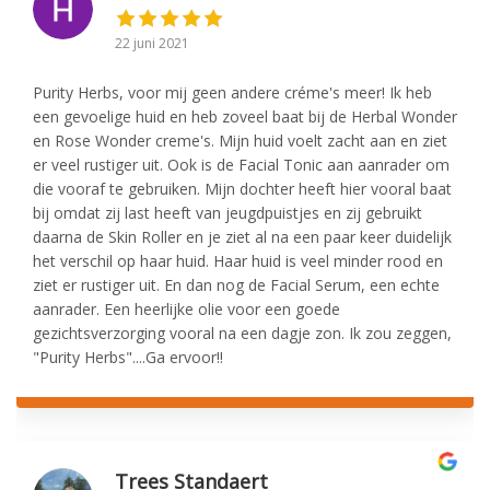
22 juni 2021
Purity Herbs, voor mij geen andere créme's meer! Ik heb
een gevoelige huid en heb zoveel baat bij de Herbal Wonder
en Rose Wonder creme's. Mijn huid voelt zacht aan en ziet
er veel rustiger uit. Ook is de Facial Tonic aan aanrader om
die vooraf te gebruiken. Mijn dochter heeft hier vooral baat
bij omdat zij last heeft van jeugdpuistjes en zij gebruikt
daarna de Skin Roller en je ziet al na een paar keer duidelijk
het verschil op haar huid. Haar huid is veel minder rood en
ziet er rustiger uit. En dan nog de Facial Serum, een echte
aanrader. Een heerlijke olie voor een goede
gezichtsverzorging vooral na een dagje zon. Ik zou zeggen,
"Purity Herbs"....Ga ervoor!!
Trees Standaert