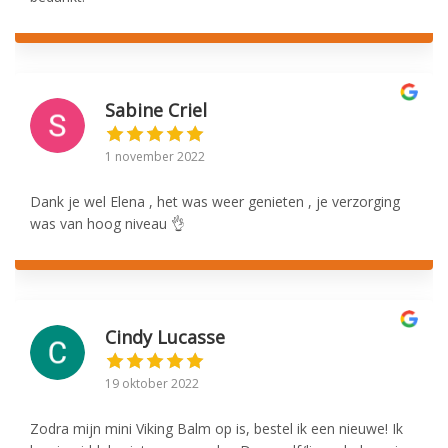
Sabine Criel
1 november 2022
Dank je wel Elena , het was weer genieten , je verzorging
was van hoog niveau 👌
Cindy Lucasse
19 oktober 2022
Zodra mijn mini Viking Balm op is, bestel ik een nieuwe! Ik