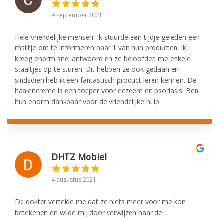
9 september 2021
Hele vriendelijke mensen! Ik stuurde een tijdje geleden een
mailtje om te informeren naar 1 van hun producten. Ik
kreeg enorm snel antwoord en ze beloofden me enkele
staaltjes op te sturen. Dit hebben ze ook gedaan en
sindsdien heb ik een fantastisch product leren kennen. De
haaiencreme is een topper voor eczeem en psoriasis! Ben
hun enorm dankbaar voor de vriendelijke hulp.
DHTZ Mobiel
4 augustus 2021
De dokter vertelde me dat ze niets meer voor me kon
betekenen en wilde mij door verwijzen naar de