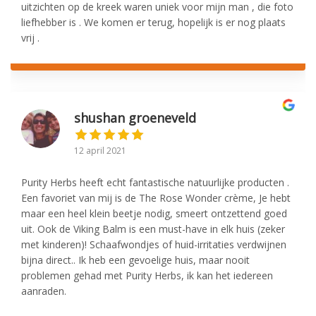
uitzichten op de kreek waren uniek voor mijn man , die foto
liefhebber is . We komen er terug, hopelijk is er nog plaats
vrij .
shushan groeneveld
12 april 2021
Purity Herbs heeft echt fantastische natuurlijke producten .
Een favoriet van mij is de The Rose Wonder crème, Je hebt
maar een heel klein beetje nodig, smeert ontzettend goed
uit. Ook de Viking Balm is een must-have in elk huis (zeker
met kinderen)! Schaafwondjes of huid-irritaties verdwijnen
bijna direct.. Ik heb een gevoelige huis, maar nooit
problemen gehad met Purity Herbs, ik kan het iedereen
aanraden.