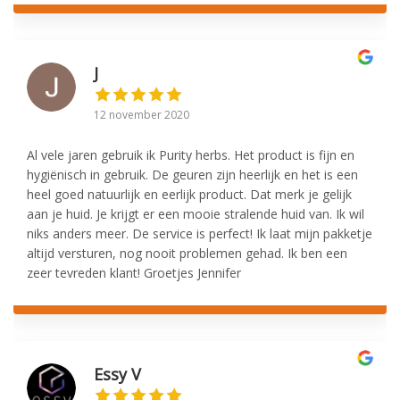
J
12 november 2020
Al vele jaren gebruik ik Purity herbs. Het product is fijn en
hygiënisch in gebruik. De geuren zijn heerlijk en het is een
heel goed natuurlijk en eerlijk product. Dat merk je gelijk
aan je huid. Je krijgt er een mooie stralende huid van. Ik wil
niks anders meer. De service is perfect! Ik laat mijn pakketje
altijd versturen, nog nooit problemen gehad. Ik ben een
zeer tevreden klant! Groetjes Jennifer
Essy V