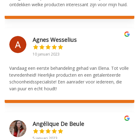
ontdekken welke producten interessant zijn voor mijn huid.
Agnes Wesselius
10 januari 2023
Vandaag een eerste behandeling gehad van Elena. Tot volle
tevredenheid! Heerlijke producten en een getalenteerde
schoonheidsspecialiste! Een aanrader voor iedereen, die
van puur en echt houdt!
Angélique De Beule
5 januari 2023