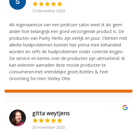
10 december 2020
Als eigenaaresse van een pedicure salon weet ik als geen
ander hoe belangrijk een goed verzorgende product is. De
producten van Purity Herbs zijn eerlijk en puur. Cliënten met
allerlei huidproblemen kunnen hier prima mee behandeld
worden en zelfs de huidproblemen onder controle krijgen.
De service en kennis over de producten zijn uitmuntend. Ik
kan iedereen aanraden deze mooie producten te
consumeren.met vriendelijke groet,Bottles & Feet
Grooming for men Shirley Otte
gitta weytjens
20 november 2020