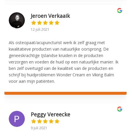
Jeroen Verkaaik
12 juli 2021
Als osteopaat/acupuncturist werk ik zelf graag met
kwalitatieve producten van natuurlijke oorsprong. De
geneeskrachtige IJslandse kruiden in de producten
verzorgen en voeden de huid op een natuurlijke manier. Ik
ben zelf overtuigd van de kwaliteit van de producten en
schrijf bij huidproblemen Wonder Cream en Viking Balm
voor aan mijn patiënten.
Peggy Vereecke
9 juli 2021