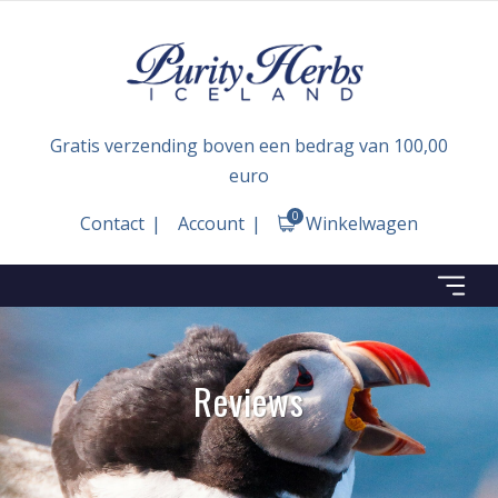
Gratis verzending boven een bedrag van 100,00
euro
0
Contact
Account
Winkelwagen
Reviews