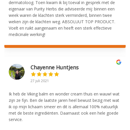
dermatoloog. Toen kwam ik bij toeval in gesprek met de
eigenaar van Purity Herbs die adviseerde mij: binnen een
week waren de klachten sterk verminderd, binnen twee
weken zijn de klachten weg. ABSOLUUT TOP PRODUCT.
Voelt en ruikt aangenaam en heeft een sterk effectieve
medicinale werking!
Chayenne Huntjens
27 juli 2021
Ik heb de Viking balm en wonder cream thuis en wauw! wat
zijn ze fijn. Ben de laatste jaren heel bewust bezig met wat
ik op mijn lichaam smeer en dit is allemaal 100% natuurlijk
met de beste ingrediënten. Daarnaast ook een hele goede
service.