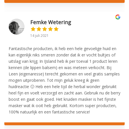
Femke Wetering
14 juli 2021
Fantastische producten, ik heb een hele gevoelige huid en
kan eigenlijk niks smeren zonder dat ik er vocht bultjes of
uitslag van krijg. In IJsland heb ik per toeval 1 product leren
kennen (de lippen balsem) en was meteen verkocht. Bij
Leen (eigenaresse) terecht gekomen en veel gratis samples
mogen uitproberen. Tot mijn geluk kreeg ik geen
huidreactie 🙂 Heb een hele tijd de herbal wonder gebruikt
heel fijn en voelt verzorgd en zacht aan. Gebruik nu de berry
boost en gaat ook goed. Het kruiden masker is het fijnste
masker wat ik ooit heb gebruikt. Kortom super producten,
100% natuurlijk en een fantastische service!