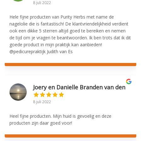
8 juli 2022
Hele fijne producten van Purity Herbs met name de
nagelolie die is fantastisch! De klantvriendelijkheid verdient
ook een dikke 5 sterren altijd goed te bereiken en nemen
de tijd om je vragen te beantwoorden. Ik ben trots dat ik dit
goede product in mijn praktijk kan aanbieden!
@pedicurepraktijk Judith van Es
Joery en Danielle Branden van den
8 juli 2022
Heel fijne producten. Mijn huid is gevoelig en deze
producten zijn daar goed voor!