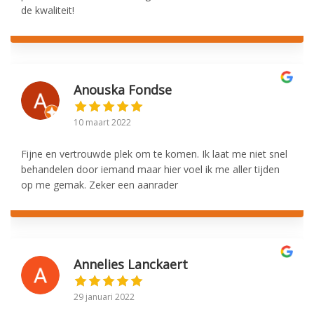
de kwaliteit!
Anouska Fondse
10 maart 2022
Fijne en vertrouwde plek om te komen. Ik laat me niet snel
behandelen door iemand maar hier voel ik me aller tijden
op me gemak. Zeker een aanrader
Annelies Lanckaert
29 januari 2022