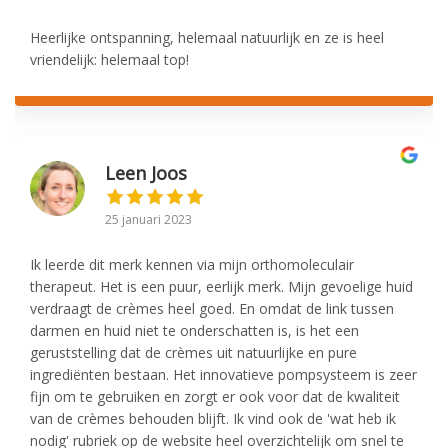
Heerlijke ontspanning, helemaal natuurlijk en ze is heel
vriendelijk: helemaal top!
Leen Joos
25 januari 2023
Ik leerde dit merk kennen via mijn orthomoleculair
therapeut. Het is een puur, eerlijk merk. Mijn gevoelige huid
verdraagt de crèmes heel goed. En omdat de link tussen
darmen en huid niet te onderschatten is, is het een
geruststelling dat de crèmes uit natuurlijke en pure
ingrediënten bestaan. Het innovatieve pompsysteem is zeer
fijn om te gebruiken en zorgt er ook voor dat de kwaliteit
van de crèmes behouden blijft. Ik vind ook de 'wat heb ik
nodig' rubriek op de website heel overzichtelijk om snel te