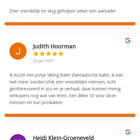
Zeer vriendelijk en vlug geholpen zeker een aanrader
Judith Hoorman
23 juni 2021
Ik kocht een potje Viking Balm (fantastische balm, ik kan
niet meer zonder).Wat een vriendelijke mensen, echt
geïnteresseerd in jou en je verhaal, daar kunnen menig
verkopers nog wat van leren. Een dikke 10 voor deze
mensen en hun produkten.
Heidi Klein-Groeneveld