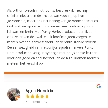
Als orthomoleculair nutritionist bespreek ik met mijn
cliënten niet alleen de impact van voeding op hun
gezondheid, maar ook het belang van gezonde cosmetica.
Ook wat we op onze huid smeren heeft invloed op ons
lichaam en brein. Met Purity Herbs producten ben ik dan
ook zeker van de kwaliteit. Ik hoef me geen zorgen te
maken over de aanwezigheid van verontrustende stoffen.
De aanwezigheid van natuurlijke squaleen in vele Purity
Herb producten zorgt in synergie met de IJslandse kruiden
voor een goed en snel herstel van de huid. Klanten merken
meteen het verschil op.
Agna Hendrix
7 december 2022