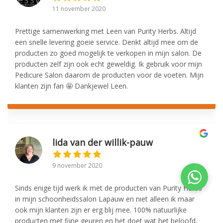
11 november 2020
Prettige samenwerking met Leen van Purity Herbs. Altijd
een snelle levering goeie service. Denkt altijd mee om de
producten zo goed mogelijk te verkopen in mijn salon. De
producten zelf zijn ook echt geweldig. Ik gebruik voor mijn
Pedicure Salon daarom de producten voor de voeten. Mijn
klanten zijn fan 🤩 Dankjewel Leen.
lida van der willik-pauw
9 november 2020
Sinds enige tijd werk ik met de producten van Purity Herbs
in mijn schoonheidssalon Lapauw en niet alleen ik maar
ook mijn klanten zijn er erg blij mee. 100% natuurlijke
producten met fijne geuren en het doet wat het beloofd.