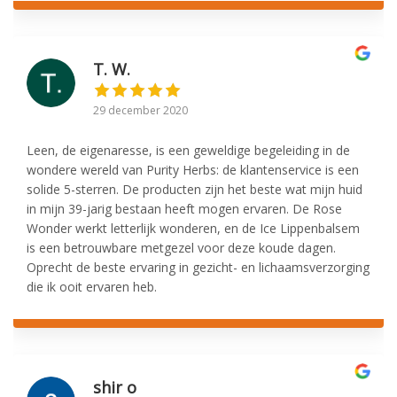
T. W.
29 december 2020
Leen, de eigenaresse, is een geweldige begeleiding in de
wondere wereld van Purity Herbs: de klantenservice is een
solide 5-sterren. De producten zijn het beste wat mijn huid
in mijn 39-jarig bestaan heeft mogen ervaren. De Rose
Wonder werkt letterlijk wonderen, en de Ice Lippenbalsem
is een betrouwbare metgezel voor deze koude dagen.
Oprecht de beste ervaring in gezicht- en lichaamsverzorging
die ik ooit ervaren heb.
shir o