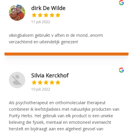
dirk De Wilde
11 juli 2022
vikingbalsem gebruikt v aften in de mond...enorm
verzachtend en uiteindelijk genezen!
Silvia Kerckhof
10 juli 2022
Als psychotherapeut en orthomoleculair therapeut
combineer ik leefstijladvies met natuurlijke producten van
Purity Herbs. Het gebruik van elk product is een unieke
beleving die fysiek, mentaal en emotioneel evenwicht
herstelt en bijdraagt aan een algeheel gevoel van