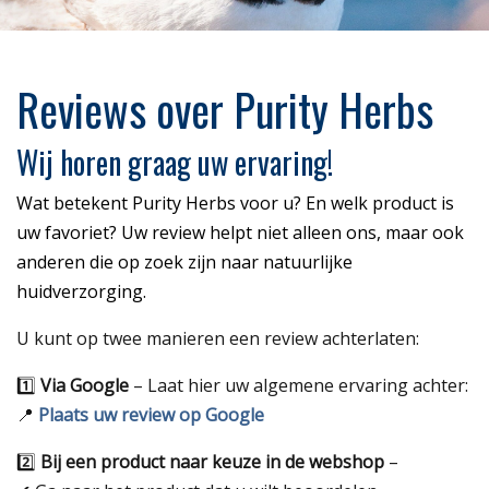
Reviews over Purity Herbs
Wij horen graag uw ervaring!
Wat betekent Purity Herbs voor u? En welk product is
uw favoriet? Uw review helpt niet alleen ons, maar ook
anderen die op zoek zijn naar natuurlijke
huidverzorging.
U kunt op twee manieren een review achterlaten:
1️⃣
Via Google
– Laat hier uw algemene ervaring achter:
📍
Plaats uw review op Google
2️⃣
Bij een product naar keuze in de webshop
–