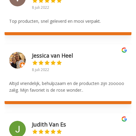
8 juli 2022
Top producten, snel geleverd en mooi verpakt.
Jessica van Heel
8 juli 2022
Altijd vriendelijk, behulpzaam en de producten zijn zooooo
zalig. Mijn favoriet is de rose wonder..
Judith Van Es