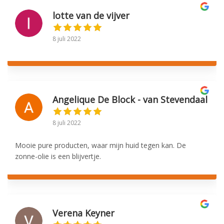
lotte van de vijver
8 juli 2022
Angelique De Block - van Stevendaal
8 juli 2022
Mooie pure producten, waar mijn huid tegen kan. De
zonne-olie is een blijvertje.
Verena Keyner