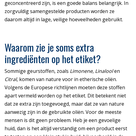
geconcentreerd zijn, is een goede balans belangrijk. In
zorgvuldig samengestelde producten worden ze
daarom altijd in lage, veilige hoeveelheden gebruikt.
Waarom zie je soms extra
ingrediënten op het etiket?
Sommige geurstoffen, zoals
Limonene
,
Linalool
en
Citral
, komen van nature voor in etherische oliën.
Volgens de Europese richtlijnen moeten deze stoffen
apart vermeld worden op het etiket. Dit betekent niet
dat ze extra zijn toegevoegd, maar dat ze van nature
aanwezig zijn in de gebruikte oliën. Voor de meeste
mensen is dit geen probleem. Heb je een gevoelige
huid, dan is het altijd verstandig om een product eerst