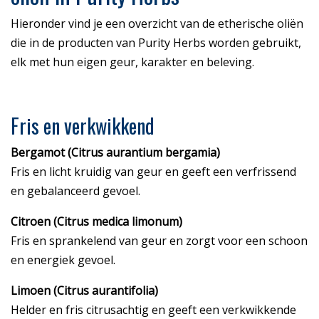
Hieronder vind je een overzicht van de etherische oliën
die in de producten van Purity Herbs worden gebruikt,
elk met hun eigen geur, karakter en beleving.
Fris en verkwikkend
Bergamot (Citrus aurantium bergamia)
Fris en licht kruidig van geur en geeft een verfrissend
en gebalanceerd gevoel.
Citroen (Citrus medica limonum)
Fris en sprankelend van geur en zorgt voor een schoon
en energiek gevoel.
Limoen (Citrus aurantifolia)
Helder en fris citrusachtig en geeft een verkwikkende