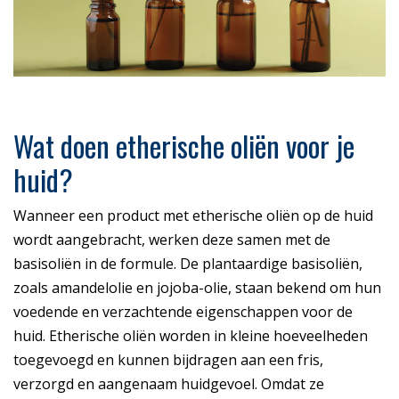
Wat doen etherische oliën voor je
huid?
Wanneer een product met etherische oliën op de huid
wordt aangebracht, werken deze samen met de
basisoliën in de formule. De plantaardige basisoliën,
zoals amandelolie en jojoba-olie, staan bekend om hun
voedende en verzachtende eigenschappen voor de
huid. Etherische oliën worden in kleine hoeveelheden
toegevoegd en kunnen bijdragen aan een fris,
verzorgd en aangenaam huidgevoel. Omdat ze