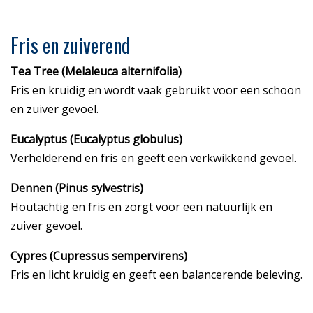
Fris en zuiverend
Tea Tree (Melaleuca alternifolia)
Fris en kruidig en wordt vaak gebruikt voor een schoon
en zuiver gevoel.
Eucalyptus (Eucalyptus globulus)
Verhelderend en fris en geeft een verkwikkend gevoel.
Dennen (Pinus sylvestris)
Houtachtig en fris en zorgt voor een natuurlijk en
zuiver gevoel.
Cypres (Cupressus sempervirens)
Fris en licht kruidig en geeft een balancerende beleving.