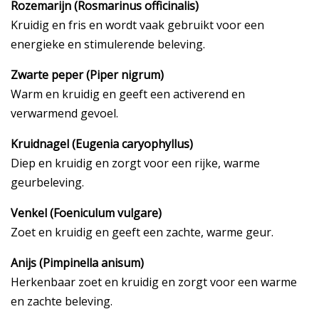
Rozemarijn (Rosmarinus officinalis)
Kruidig en fris en wordt vaak gebruikt voor een
energieke en stimulerende beleving.
Zwarte peper (Piper nigrum)
Warm en kruidig en geeft een activerend en
verwarmend gevoel.
Kruidnagel (Eugenia caryophyllus)
Diep en kruidig en zorgt voor een rijke, warme
geurbeleving.
Venkel (Foeniculum vulgare)
Zoet en kruidig en geeft een zachte, warme geur.
Anijs (Pimpinella anisum)
Herkenbaar zoet en kruidig en zorgt voor een warme
en zachte beleving.