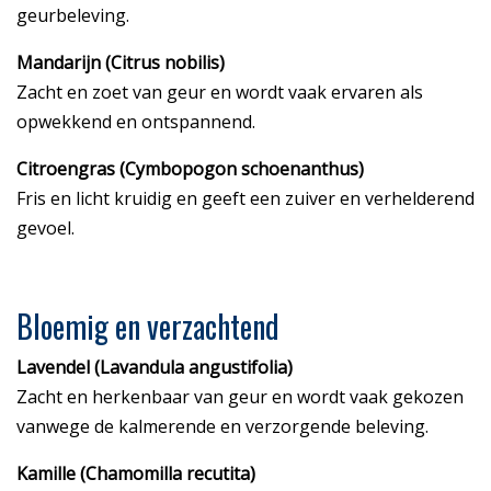
geurbeleving.
Mandarijn (Citrus nobilis)
Zacht en zoet van geur en wordt vaak ervaren als
opwekkend en ontspannend.
Citroengras (Cymbopogon schoenanthus)
Fris en licht kruidig en geeft een zuiver en verhelderend
gevoel.
Bloemig en verzachtend
Lavendel (Lavandula angustifolia)
Zacht en herkenbaar van geur en wordt vaak gekozen
vanwege de kalmerende en verzorgende beleving.
Kamille (Chamomilla recutita)