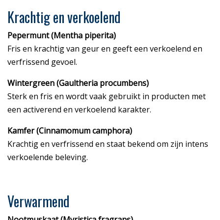
Krachtig en verkoelend
Pepermunt (Mentha piperita)
Fris en krachtig van geur en geeft een verkoelend en
verfrissend gevoel.
Wintergreen (Gaultheria procumbens)
Sterk en fris en wordt vaak gebruikt in producten met
een activerend en verkoelend karakter.
Kamfer (Cinnamomum camphora)
Krachtig en verfrissend en staat bekend om zijn intens
verkoelende beleving.
Verwarmend
Nootmuskaat (Myristica fragrans)