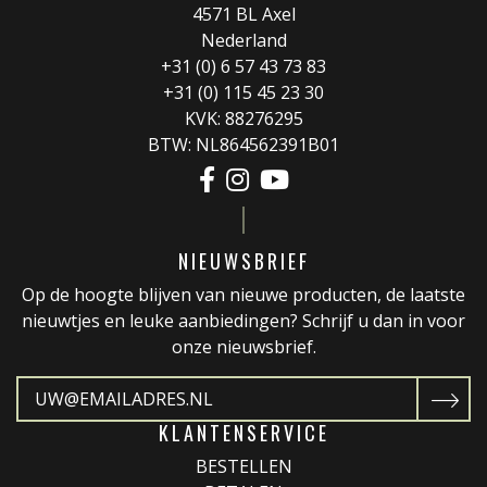
4571 BL Axel
Nederland
+31 (0) 6 57 43 73 83
+31 (0) 115 45 23 30
KVK: 88276295
BTW: NL864562391B01
NIEUWSBRIEF
Op de hoogte blijven van nieuwe producten, de laatste
nieuwtjes en leuke aanbiedingen? Schrijf u dan in voor
onze nieuwsbrief.
KLANTENSERVICE
BESTELLEN