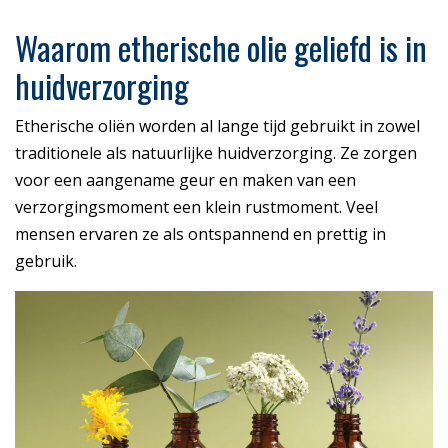
Waarom etherische olie geliefd is in
huidverzorging
Etherische oliën worden al lange tijd gebruikt in zowel
traditionele als natuurlijke huidverzorging. Ze zorgen
voor een aangename geur en maken van een
verzorgingsmoment een klein rustmoment. Veel
mensen ervaren ze als ontspannend en prettig in
gebruik.