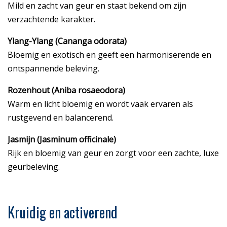
Mild en zacht van geur en staat bekend om zijn
verzachtende karakter.
Ylang-Ylang (Cananga odorata)
Bloemig en exotisch en geeft een harmoniserende en
ontspannende beleving.
Rozenhout (Aniba rosaeodora)
Warm en licht bloemig en wordt vaak ervaren als
rustgevend en balancerend.
Jasmijn (Jasminum officinale)
Rijk en bloemig van geur en zorgt voor een zachte, luxe
geurbeleving.
Kruidig en activerend