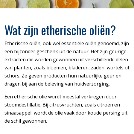
Wat zijn etherische oliën?
Etherische oliën, ook wel essentiële oliën genoemd, zijn
een bijzonder geschenk uit de natuur. Het zijn geurige
extracten die worden gewonnen uit verschillende delen
van planten, zoals bloemen, bladeren, zaden, wortels of
schors. Ze geven producten hun natuurlijke geur en
dragen bij aan de beleving van huidverzorging.
Een etherische olie wordt meestal verkregen door
stoomdestillatie. Bij citrusvruchten, zoals citroen en
sinaasappel, wordt de olie vaak door koude persing uit
de schil gewonnen.