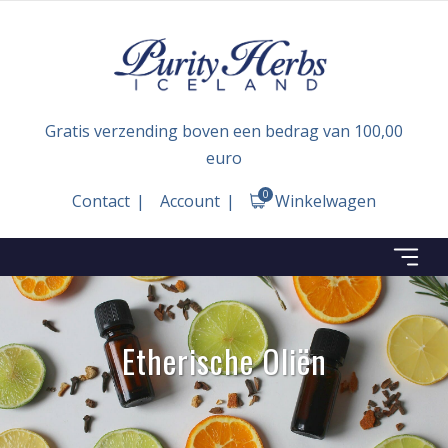
Gratis verzending boven een bedrag van 100,00
euro
0
Contact
Account
Winkelwagen
Etherische Oliën