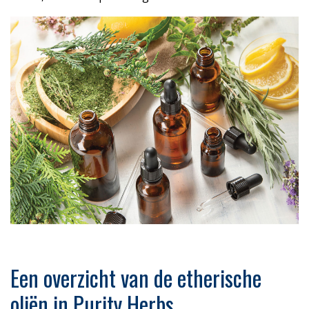
Een overzicht van de etherische
oliën in Purity Herbs