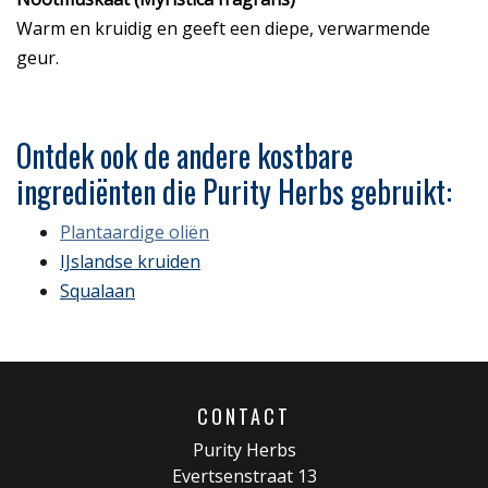
Warm en kruidig en geeft een diepe, verwarmende
geur.
Ontdek ook de andere kostbare
ingrediënten die Purity Herbs gebruikt:
Plantaardige oliën
IJslandse kruiden
Squalaan
CONTACT
Purity Herbs
Evertsenstraat 13