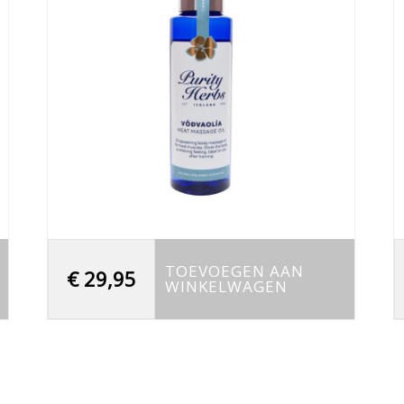
TOEVOEGEN AAN
€
29,95
WINKELWAGEN