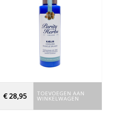
TOEVOEGEN AAN
€
28,95
WINKELWAGEN