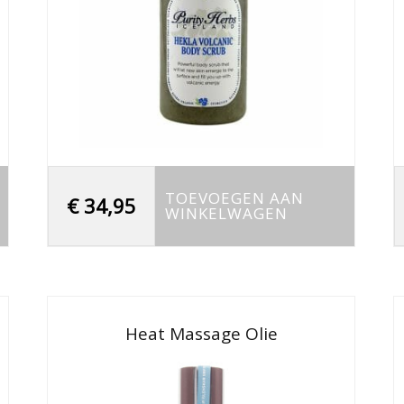
TOEVOEGEN AAN
€
34,95
WINKELWAGEN
Heat Massage Olie