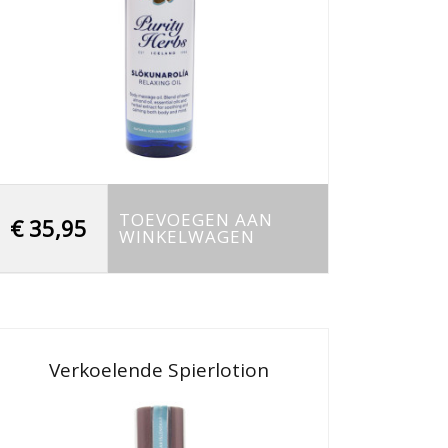
TOEVOEGEN AAN
€
35,95
WINKELWAGEN
Verkoelende Spierlotion