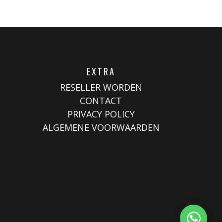
EXTRA
RESELLER WORDEN
CONTACT
PRIVACY POLICY
ALGEMENE VOORWAARDEN