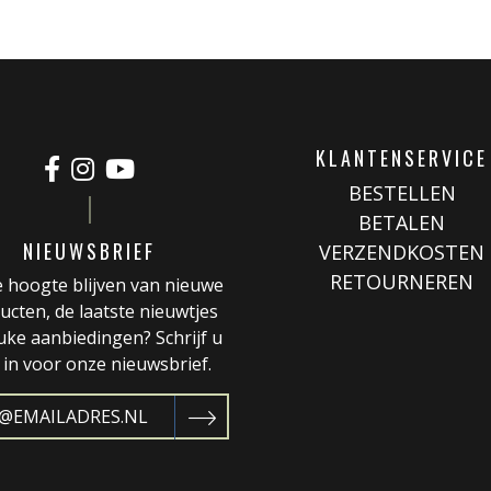
KLANTENSERVICE
BESTELLEN
BETALEN
NIEUWSBRIEF
VERZENDKOSTEN
RETOURNEREN
 hoogte blijven van nieuwe
ucten, de laatste nieuwtjes
uke aanbiedingen? Schrijf u
 in voor onze nieuwsbrief.