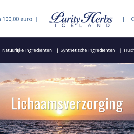
 100,00 euro
C
Natuurlijke Ingrediënten
Synthetische Ingrediënten
Huid
Lichaamsverzorging