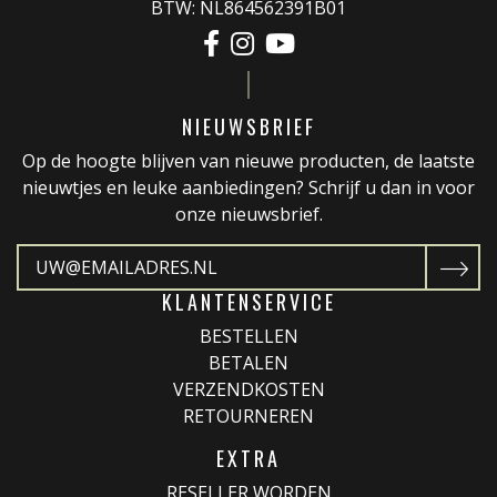
BTW: NL864562391B01
NIEUWSBRIEF
Op de hoogte blijven van nieuwe producten, de laatste
nieuwtjes en leuke aanbiedingen? Schrijf u dan in voor
onze nieuwsbrief.
KLANTENSERVICE
BESTELLEN
BETALEN
VERZENDKOSTEN
RETOURNEREN
EXTRA
RESELLER WORDEN