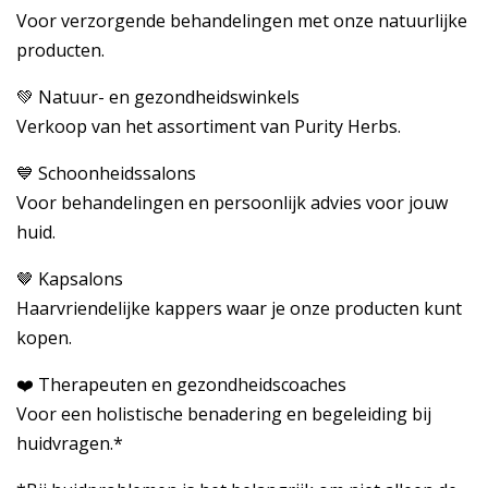
Voor verzorgende behandelingen met onze natuurlijke
producten.
💚 Natuur- en gezondheidswinkels
Verkoop van het assortiment van Purity Herbs.
💙 Schoonheidssalons
Voor behandelingen en persoonlijk advies voor jouw
huid.
🤎 Kapsalons
Haarvriendelijke kappers waar je onze producten kunt
kopen.
❤️ Therapeuten en gezondheidscoaches
Voor een holistische benadering en begeleiding bij
huidvragen.*