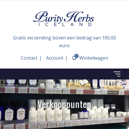
Gratis verzending boven een bedrag van 100,00
euro
0
Contact
Account
Winkelwagen
Verkooppunten