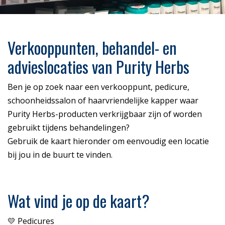
Verkooppunten, behandel- en
advieslocaties van Purity Herbs
Ben je op zoek naar een verkooppunt, pedicure,
schoonheidssalon of haarvriendelijke kapper waar
Purity Herbs-producten verkrijgbaar zijn of worden
gebruikt tijdens behandelingen?
Gebruik de kaart hieronder om eenvoudig een locatie
bij jou in de buurt te vinden.
Wat vind je op de kaart?
💛 Pedicures