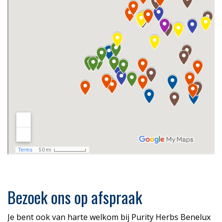
Bezoek ons op afspraak
Je bent ook van harte welkom bij Purity Herbs Benelux