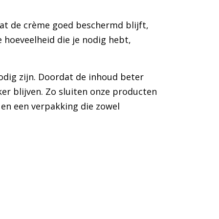
dat de crème goed beschermd blijft,
e hoeveelheid die je nodig hebt,
odig zijn. Doordat de inhoud beter
er blijven. Zo sluiten onze producten
 en een verpakking die zowel