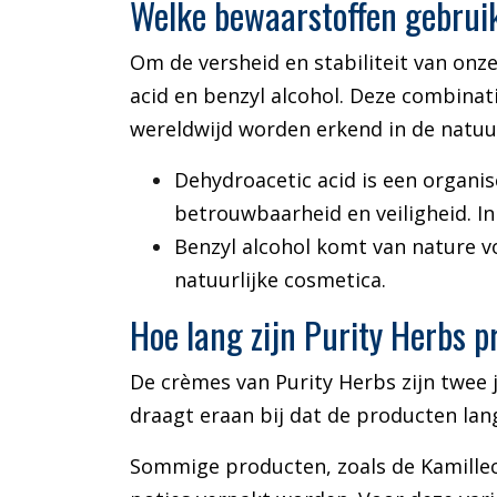
Welke bewaarstoffen gebrui
Om de versheid en stabiliteit van on
acid en benzyl alcohol. Deze combinat
wereldwijd worden erkend in de natuur
Dehydroacetic acid is een organi
betrouwbaarheid en veiligheid. In
Benzyl alcohol komt van nature v
natuurlijke cosmetica.
Hoe lang zijn Purity Herbs 
De crèmes van Purity Herbs zijn twee 
draagt eraan bij dat de producten lang
Sommige producten, zoals de Kamillec