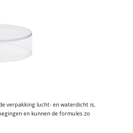
 verpakking lucht- en waterdicht is,
voegingen en kunnen de formules zo