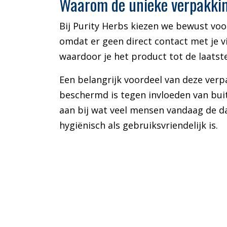
Waarom de unieke verpakking
Bij Purity Herbs kiezen we bewust voo
omdat er geen direct contact met je vi
waardoor je het product tot de laatst
Een belangrijk voordeel van deze verp
beschermd is tegen invloeden van buit
aan bij wat veel mensen vandaag de d
hygiënisch als gebruiksvriendelijk is.