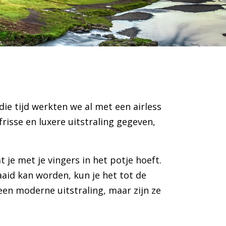
ie tijd werkten we al met een airless
isse en luxere uitstraling gegeven,
je met je vingers in het potje hoeft.
aid kan worden, kun je het tot de
een moderne uitstraling, maar zijn ze