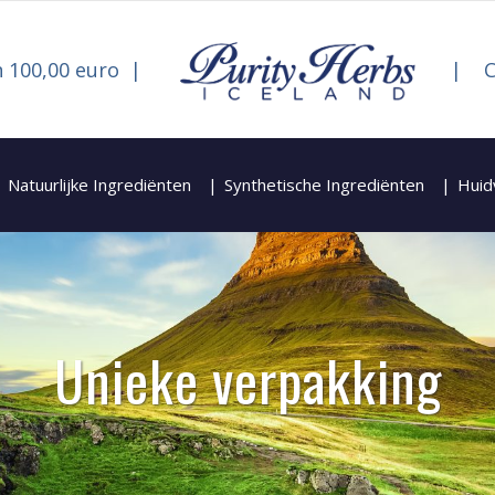
 100,00 euro
C
Natuurlijke Ingrediënten
Synthetische Ingrediënten
Huid
Unieke verpakking