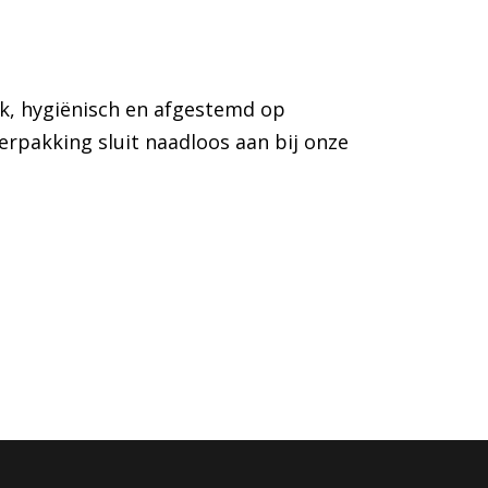
uik, hygiënisch en afgestemd op
erpakking sluit naadloos aan bij onze