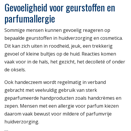
Gevoeligheid voor geurstoffen en
parfumallergie
Sommige mensen kunnen gevoelig reageren op
bepaalde geurstoffen in huidverzorging en cosmetica.
Dit kan zich uiten in roodheid, jeuk, een trekkerig
gevoel of kleine bultjes op de huid. Reacties komen
vaak voor in de hals, het gezicht, het decolleté of onder
de oksels.
Ook handeczeem wordt regelmatig in verband
gebracht met veelvuldig gebruik van sterk
geparfumeerde handproducten zoals handcrèmes en
zepen. Mensen met een allergie voor parfum kiezen
daarom vaak bewust voor mildere of parfumvrije
huidverzorging.