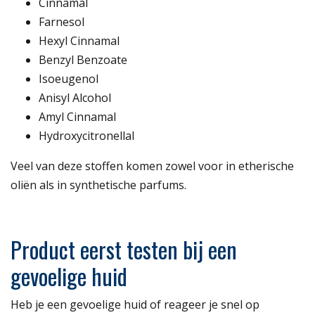
Cinnamal
Farnesol
Hexyl Cinnamal
Benzyl Benzoate
Isoeugenol
Anisyl Alcohol
Amyl Cinnamal
Hydroxycitronellal
Veel van deze stoffen komen zowel voor in etherische
oliën als in synthetische parfums.
Product eerst testen bij een
gevoelige huid
Heb je een gevoelige huid of reageer je snel op