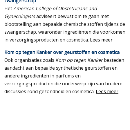
zwangerschap
Het
American College of Obstetricians and
Gynecologists
adviseert bewust om te gaan met
blootstelling aan bepaalde chemische stoffen tijdens de
zwangerschap, waaronder ingrediënten die voorkomen
in verzorgingsproducten en cosmetica.
Lees meer
Kom op tegen Kanker over geurstoffen en cosmetica
Ook organisaties zoals
Kom op tegen Kanker
besteden
aandacht aan bepaalde synthetische geurstoffen en
andere ingrediënten in parfums en
verzorgingsproducten die onderwerp zijn van bredere
discussies rond gezondheid en cosmetica.
Lees meer