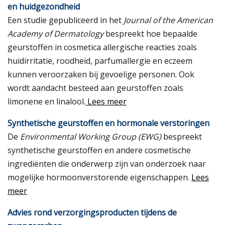
en huidgezondheid
Een studie gepubliceerd in het
Journal of the American
Academy of Dermatology
bespreekt hoe bepaalde
geurstoffen in cosmetica allergische reacties zoals
huidirritatie, roodheid, parfumallergie en eczeem
kunnen veroorzaken bij gevoelige personen. Ook
wordt aandacht besteed aan geurstoffen zoals
limonene en linalool.
Lees meer
Synthetische geurstoffen en hormonale verstoringen
De
Environmental Working Group (EWG)
bespreekt
synthetische geurstoffen en andere cosmetische
ingrediënten die onderwerp zijn van onderzoek naar
mogelijke hormoonverstorende eigenschappen.
Lees
meer
Advies rond verzorgingsproducten tijdens de