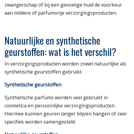
zwangerschap of bij een gevoelige huid de voorkeur
aan mildere of parfumvrije verzorgingsproducten.
Natuurlijke en synthetische
geurstoffen: wat is het verschil?
In verzorgingsproducten worden zowel natuurlijke als
synthetische geurstoffen gebruikt.
Synthetische geurstoffen
Synthetische parfums worden veel gebruikt in
cosmetica en persoonlijke verzorgingsproducten.
Hiermee kunnen geuren langer blijven hangen of zeer
specifiek worden samengesteld.