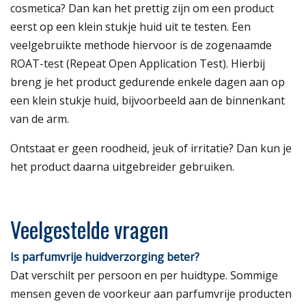
cosmetica? Dan kan het prettig zijn om een product
eerst op een klein stukje huid uit te testen. Een
veelgebruikte methode hiervoor is de zogenaamde
ROAT-test (Repeat Open Application Test). Hierbij
breng je het product gedurende enkele dagen aan op
een klein stukje huid, bijvoorbeeld aan de binnenkant
van de arm.
Ontstaat er geen roodheid, jeuk of irritatie? Dan kun je
het product daarna uitgebreider gebruiken.
Veelgestelde vragen
Is parfumvrije huidverzorging beter?
Dat verschilt per persoon en per huidtype. Sommige
mensen geven de voorkeur aan parfumvrije producten