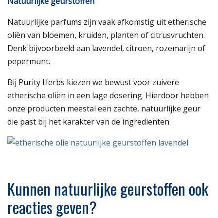
Natuurlijke geurstoffen
Natuurlijke parfums zijn vaak afkomstig uit etherische
oliën van bloemen, kruiden, planten of citrusvruchten.
Denk bijvoorbeeld aan lavendel, citroen, rozemarijn of
pepermunt.
Bij Purity Herbs kiezen we bewust voor zuivere
etherische oliën in een lage dosering. Hierdoor hebben
onze producten meestal een zachte, natuurlijke geur
die past bij het karakter van de ingrediënten.
Kunnen natuurlijke geurstoffen ook
reacties geven?