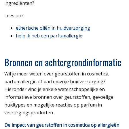
ingrediënten?
Lees ook:
etherische oliën in huidverzorging
help ik heb een parfumallergie
Bronnen en achtergrondinformatie
Wil je meer weten over geurstoffen in cosmetica,
parfumallergie of parfumvrije huidverzorging?
Hieronder vind je enkele wetenschappelijke en
informatieve bronnen over geurstoffen, gevoelige
huidtypes en mogelijke reacties op parfum in
verzorgingsproducten.
De impact van geurstoffen in cosmetica op allergieën