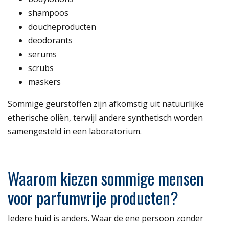
shampoos
doucheproducten
deodorants
serums
scrubs
maskers
Sommige geurstoffen zijn afkomstig uit natuurlijke
etherische oliën, terwijl andere synthetisch worden
samengesteld in een laboratorium.
Waarom kiezen sommige mensen
voor parfumvrije producten?
Iedere huid is anders. Waar de ene persoon zonder