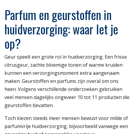
Parfum en geurstoffen in
huidverzorging: waar let je
op?
Geur speelt een grote rol in huidverzorging. Een frisse
citrusgeur, zachte bloemige tonen of warme kruiden
kunnen een verzorgingsmoment extra aangenaam
maken. Geurstoffen en parfums zijn overal om ons
heen. Volgens verschillende onderzoeken gebruiken
veel mensen dagelijks ongeveer 10 tot 11 producten die
geurstoffen bevatten.
Toch kiezen steeds meer mensen bewust voor milde of
parfumvrije huidverzorging, bijvoorbeeld vanwege een