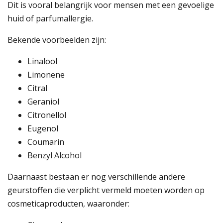
Dit is vooral belangrijk voor mensen met een gevoelige
huid of parfumallergie.
Bekende voorbeelden zijn:
Linalool
Limonene
Citral
Geraniol
Citronellol
Eugenol
Coumarin
Benzyl Alcohol
Daarnaast bestaan er nog verschillende andere
geurstoffen die verplicht vermeld moeten worden op
cosmeticaproducten, waaronder: