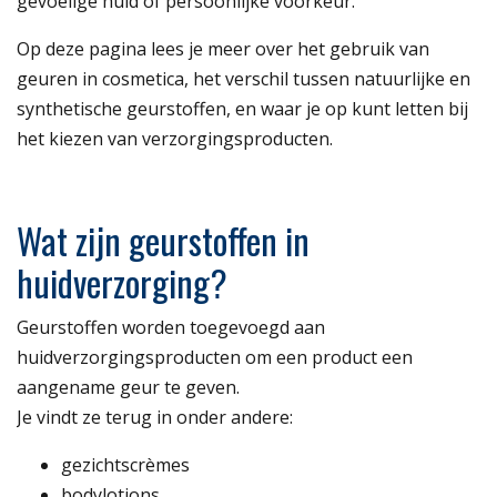
gevoelige huid of persoonlijke voorkeur.
Op deze pagina lees je meer over het gebruik van
geuren in cosmetica, het verschil tussen natuurlijke en
synthetische geurstoffen, en waar je op kunt letten bij
het kiezen van verzorgingsproducten.
Wat zijn geurstoffen in
huidverzorging?
Geurstoffen worden toegevoegd aan
huidverzorgingsproducten om een product een
aangename geur te geven.
Je vindt ze terug in onder andere:
gezichtscrèmes
bodylotions