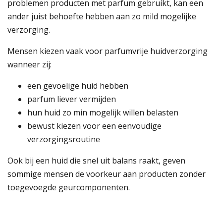
problemen producten met parfum gebruikt, kan een
ander juist behoefte hebben aan zo mild mogelijke
verzorging.
Mensen kiezen vaak voor parfumvrije huidverzorging
wanneer zij:
een gevoelige huid hebben
parfum liever vermijden
hun huid zo min mogelijk willen belasten
bewust kiezen voor een eenvoudige
verzorgingsroutine
Ook bij een huid die snel uit balans raakt, geven
sommige mensen de voorkeur aan producten zonder
toegevoegde geurcomponenten.