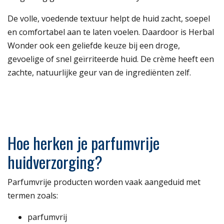
De volle, voedende textuur helpt de huid zacht, soepel
en comfortabel aan te laten voelen. Daardoor is Herbal
Wonder ook een geliefde keuze bij een droge,
gevoelige of snel geïrriteerde huid. De crème heeft een
zachte, natuurlijke geur van de ingrediënten zelf.
Hoe herken je parfumvrije
huidverzorging?
Parfumvrije producten worden vaak aangeduid met
termen zoals:
parfumvrij