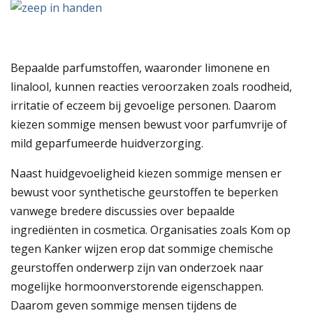
Bepaalde parfumstoffen, waaronder limonene en
linalool, kunnen reacties veroorzaken zoals roodheid,
irritatie of eczeem bij gevoelige personen. Daarom
kiezen sommige mensen bewust voor parfumvrije of
mild geparfumeerde huidverzorging.
Naast huidgevoeligheid kiezen sommige mensen er
bewust voor synthetische geurstoffen te beperken
vanwege bredere discussies over bepaalde
ingrediënten in cosmetica. Organisaties zoals
Kom op
tegen Kanker
wijzen erop dat sommige chemische
geurstoffen onderwerp zijn van onderzoek naar
mogelijke hormoonverstorende eigenschappen.
Daarom geven sommige mensen tijdens de