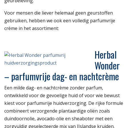
geurbeleving.
Voor mensen die liever helemaal geen geurstoffen
gebruiken, hebben we ook een volledig parfumvrije
crème in het assortiment:
Herbal
Wonder
– parfumvrije dag- en nachtcrème
Een milde dag- en nachtcrème zonder parfum,
ontwikkeld voor de gevoelige huid of voor wie bewust
kiest voor parfumvrije huidverzorging. De rijke formule
combineert verzorgende plantaardige oliën zoals
duindoornolie, avocado-olie en sheaboter met een
zorgvuldig geselecteerde mix van IJslandse kruiden.