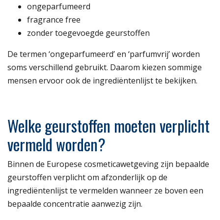
ongeparfumeerd
fragrance free
zonder toegevoegde geurstoffen
De termen ‘ongeparfumeerd’ en ‘parfumvrij’ worden
soms verschillend gebruikt. Daarom kiezen sommige
mensen ervoor ook de ingrediëntenlijst te bekijken.
Welke geurstoffen moeten verplicht
vermeld worden?
Binnen de Europese cosmeticawetgeving zijn bepaalde
geurstoffen verplicht om afzonderlijk op de
ingrediëntenlijst te vermelden wanneer ze boven een
bepaalde concentratie aanwezig zijn.