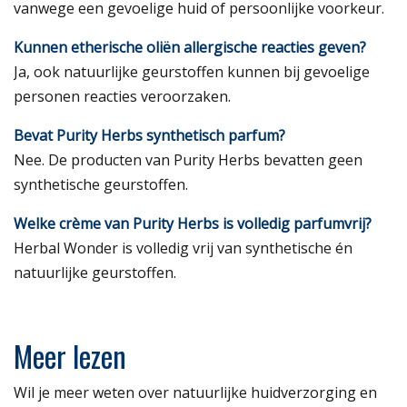
vanwege een gevoelige huid of persoonlijke voorkeur.
Kunnen etherische oliën allergische reacties geven?
Ja, ook natuurlijke geurstoffen kunnen bij gevoelige
personen reacties veroorzaken.
Bevat Purity Herbs synthetisch parfum?
Nee. De producten van Purity Herbs bevatten geen
synthetische geurstoffen.
Welke crème van Purity Herbs is volledig parfumvrij?
Herbal Wonder is volledig vrij van synthetische én
natuurlijke geurstoffen.
Meer lezen
Wil je meer weten over natuurlijke huidverzorging en