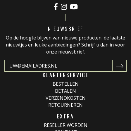
NIEUWSBRIEF
Op de hoogte blijven van nieuwe producten, de laatste
nieuwtjes en leuke aanbiedingen? Schrijf u dan in voor
onze nieuwsbrief.
KLANTENSERVICE
BESTELLEN
BETALEN
VERZENDKOSTEN
RETOURNEREN
EXTRA
RESELLER WORDEN