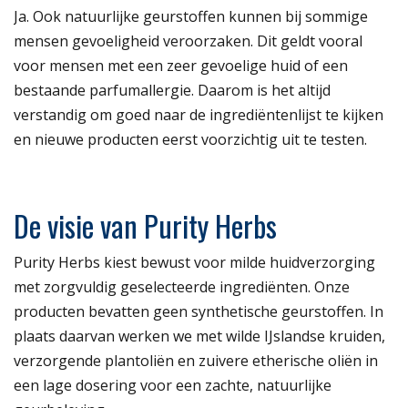
Ja. Ook natuurlijke geurstoffen kunnen bij sommige
mensen gevoeligheid veroorzaken. Dit geldt vooral
voor mensen met een zeer gevoelige huid of een
bestaande parfumallergie. Daarom is het altijd
verstandig om goed naar de ingrediëntenlijst te kijken
en nieuwe producten eerst voorzichtig uit te testen.
De visie van Purity Herbs
Purity Herbs kiest bewust voor milde huidverzorging
met zorgvuldig geselecteerde ingrediënten. Onze
producten bevatten geen synthetische geurstoffen. In
plaats daarvan werken we met wilde IJslandse kruiden,
verzorgende plantoliën en zuivere etherische oliën in
een lage dosering voor een zachte, natuurlijke