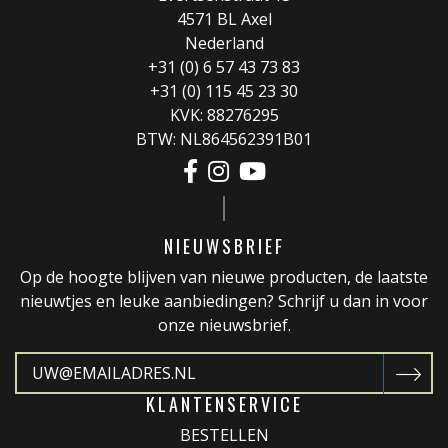
4571 BL Axel
Nederland
+31 (0) 6 57 43 73 83
+31 (0) 115 45 23 30
KVK: 88276295
BTW: NL864562391B01
NIEUWSBRIEF
Op de hoogte blijven van nieuwe producten, de laatste
nieuwtjes en leuke aanbiedingen? Schrijf u dan in voor
onze nieuwsbrief.
KLANTENSERVICE
BESTELLEN