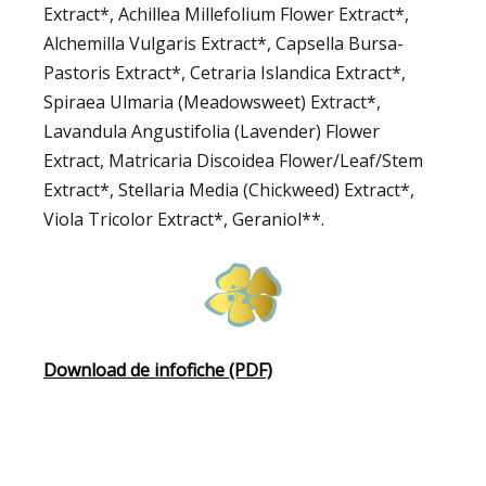
Extract*, Achillea Millefolium Flower Extract*,
Alchemilla Vulgaris Extract*, Capsella Bursa-
Pastoris Extract*, Cetraria Islandica Extract*,
Spiraea Ulmaria (Meadowsweet) Extract*,
Lavandula Angustifolia (Lavender) Flower
Extract, Matricaria Discoidea Flower/Leaf/Stem
Extract*, Stellaria Media (Chickweed) Extract*,
Viola Tricolor Extract*, Geraniol**.
Download de infofiche (PDF)