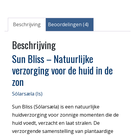
Beschrijving
Beoordelingen (4)
Beschrijving
Sun Bliss
– Natuurlijke
verzorging voor de huid in de
zon
Sólarsæla (Is)
Sun Bliss (Sólarsæla) is een natuurlijke
huidverzorging voor zonnige momenten die de
huid voedt, verzacht en laat stralen. De
verzorgende samenstelling van plantaardige