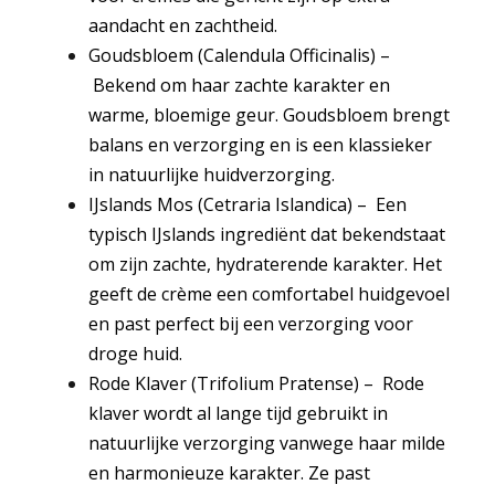
aandacht en zachtheid.
Goudsbloem (Calendula Officinalis)
–
Bekend om haar zachte karakter en
warme, bloemige geur. Goudsbloem brengt
balans en verzorging en is een klassieker
in natuurlijke huidverzorging.
IJslands Mos (Cetraria Islandica)
–
Een
typisch IJslands ingrediënt dat bekendstaat
om zijn zachte, hydraterende karakter. Het
geeft de crème een comfortabel huidgevoel
en past perfect bij een verzorging voor
droge huid.
Rode Klaver (Trifolium Pratense)
–
Rode
klaver wordt al lange tijd gebruikt in
natuurlijke verzorging vanwege haar milde
en harmonieuze karakter. Ze past