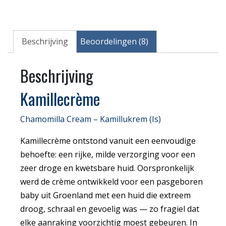
Beschrijving
Beoordelingen (8)
Beschrijving
Kamillecrème
Chamomilla Cream – Kamillukrem (Is)
Kamillecrème ontstond vanuit een eenvoudige
behoefte: een rijke, milde verzorging voor een
zeer droge en kwetsbare huid. Oorspronkelijk
werd de crème ontwikkeld voor een pasgeboren
baby uit Groenland met een huid die extreem
droog, schraal en gevoelig was — zo fragiel dat
elke aanraking voorzichtig moest gebeuren. In