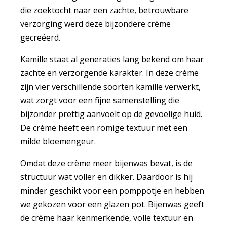
die zoektocht naar een zachte, betrouwbare
verzorging werd deze bijzondere crème
gecreëerd.
Kamille staat al generaties lang bekend om haar
zachte en verzorgende karakter. In deze crème
zijn vier verschillende soorten kamille verwerkt,
wat zorgt voor een fijne samenstelling die
bijzonder prettig aanvoelt op de gevoelige huid.
De crème heeft een romige textuur met een
milde bloemengeur.
Omdat deze crème meer bijenwas bevat, is de
structuur wat voller en dikker. Daardoor is hij
minder geschikt voor een pomppotje en hebben
we gekozen voor een glazen pot. B
ijenwas geeft
de crème haar kenmerkende, volle textuur en