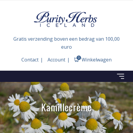
Gratis verzending boven een bedrag van 100,00
euro
0
Contact
Account
Winkelwagen
Kamillecrème