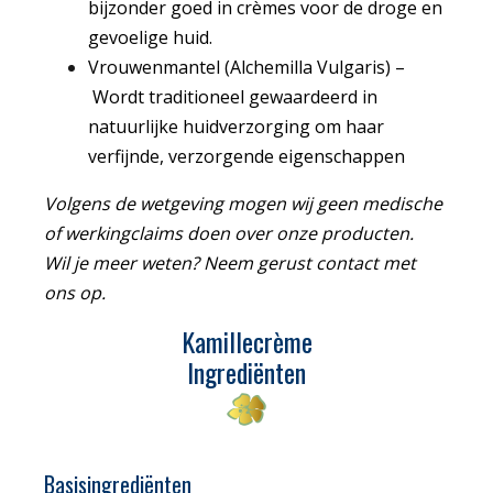
bijzonder goed in crèmes voor de droge en
gevoelige huid.
Vrouwenmantel (Alchemilla Vulgaris)
–
Wordt traditioneel gewaardeerd in
natuurlijke huidverzorging om haar
verfijnde, verzorgende eigenschappen
Volgens de wetgeving mogen wij geen medische
of werkingclaims doen over onze producten.
Wil je meer weten? Neem gerust contact met
ons op.
Kamillecrème
Ingrediënten
Basisingrediënten