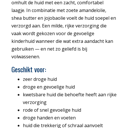
omhult de huid met een zacht, comfortabel
laagje. In combinatie met zoete amandelolie,
shea butter en jojobaolie voelt de huid soepel en
verzorgd aan. Een milde, rijke verzorging die
vaak wordt gekozen voor de gevoelige
kinderhuid wanneer die wat extra aandacht kan
gebruiken — en net zo geliefd is bij
volwassenen.
Geschikt voor:
zeer droge huid
droge en gevoelige huid
kwetsbare huid die behoefte heeft aan rijke
verzorging
rode of snel gevoelige huid
droge handen en voeten
huid die trekkerig of schraal aanvoelt