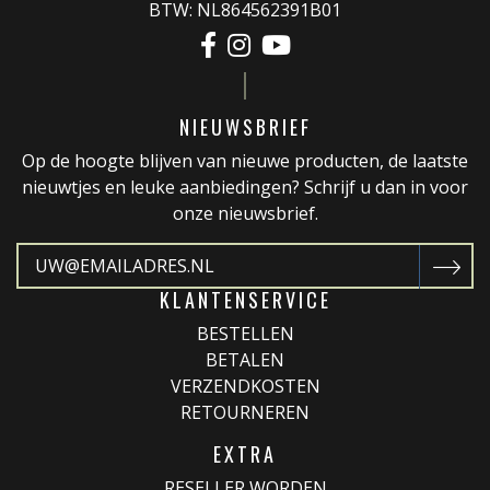
BTW: NL864562391B01
NIEUWSBRIEF
Op de hoogte blijven van nieuwe producten, de laatste
nieuwtjes en leuke aanbiedingen? Schrijf u dan in voor
onze nieuwsbrief.
KLANTENSERVICE
BESTELLEN
BETALEN
VERZENDKOSTEN
RETOURNEREN
EXTRA
RESELLER WORDEN