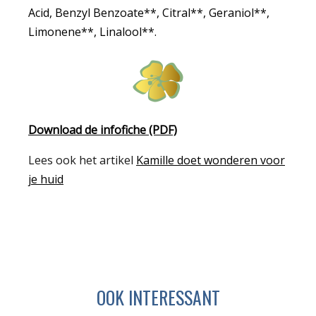
Acid, Benzyl Benzoate**, Citral**, Geraniol**,
Limonene**, Linalool**.
Download de infofiche (PDF)
Lees ook het artikel
Kamille doet wonderen voor
je huid
OOK INTERESSANT