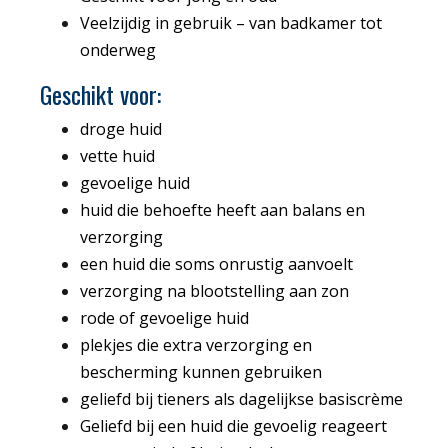
Veelzijdig in gebruik – van badkamer tot
onderweg
Geschikt voor:
droge huid
vette huid
gevoelige huid
huid die behoefte heeft aan balans en
verzorging
een huid die soms onrustig aanvoelt
verzorging na blootstelling aan zon
rode of gevoelige huid
plekjes die extra verzorging en
bescherming kunnen gebruiken
geliefd bij tieners als dagelijkse basiscrème
Geliefd bij een huid die gevoelig reageert