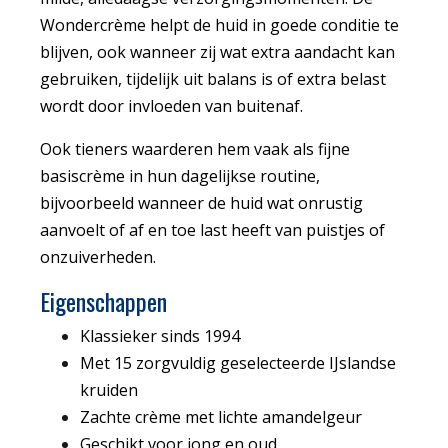
Wondercrème helpt de huid in goede conditie te
blijven, ook wanneer zij wat extra aandacht kan
gebruiken, tijdelijk uit balans is of extra belast
wordt door invloeden van buitenaf.
Ook tieners waarderen hem vaak als fijne
basiscrème in hun dagelijkse routine,
bijvoorbeeld wanneer de huid wat onrustig
aanvoelt of af en toe last heeft van puistjes of
onzuiverheden.
Eigenschappen
Klassieker sinds 1994
Met 15 zorgvuldig geselecteerde IJslandse
kruiden
Zachte crème met lichte amandelgeur
Geschikt voor jong en oud