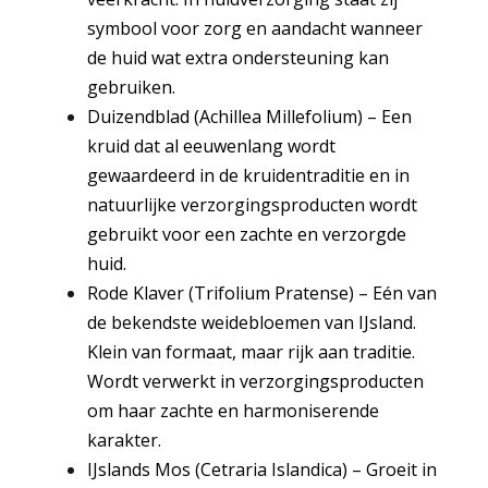
symbool voor zorg en aandacht wanneer
de huid wat extra ondersteuning kan
gebruiken.
Duizendblad (Achillea Millefolium)
–
Een
kruid dat al eeuwenlang wordt
gewaardeerd in de kruidentraditie en in
natuurlijke verzorgingsproducten wordt
gebruikt voor een zachte en verzorgde
huid.
Rode Klaver (Trifolium Pratense)
–
Eén van
de bekendste weidebloemen van IJsland.
Klein van formaat, maar rijk aan traditie.
Wordt verwerkt in verzorgingsproducten
om haar zachte en harmoniserende
karakter.
IJslands Mos (Cetraria Islandica)
–
Groeit in