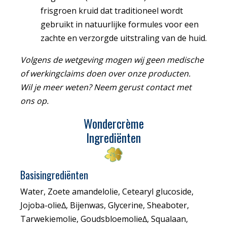
frisgroen kruid dat traditioneel wordt
gebruikt in natuurlijke formules voor een
zachte en verzorgde uitstraling van de huid.
Volgens de wetgeving mogen wij geen medische
of werkingclaims doen over onze producten.
Wil je meer weten? Neem gerust contact met
ons op.
Wondercrème
Ingrediënten
Basisingrediënten
Water, Zoete amandelolie, Cetearyl glucoside,
Jojoba-olie∆, Bijenwas, Glycerine, Sheaboter,
Tarwekiemolie, Goudsbloemolie∆, Squalaan,