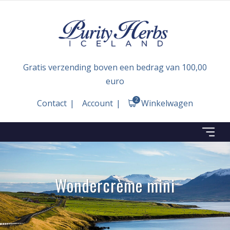
Gratis verzending boven een bedrag van 100,00
euro
2
Contact
Account
Winkelwagen
Wondercrème mini