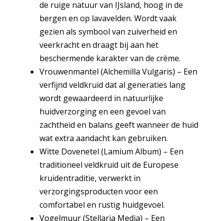
de ruige natuur van IJsland, hoog in de
bergen en op lavavelden. Wordt vaak
gezien als symbool van zuiverheid en
veerkracht en draagt bij aan het
beschermende karakter van de crème.
Vrouwenmantel (Alchemilla Vulgaris)
–
Een
verfijnd veldkruid dat al generaties lang
wordt gewaardeerd in natuurlijke
huidverzorging en een gevoel van
zachtheid en balans geeft wanneer de huid
wat extra aandacht kan gebruiken.
Witte Dovenetel (Lamium Album)
–
Een
traditioneel veldkruid uit de Europese
kruidentraditie, verwerkt in
verzorgingsproducten voor een
comfortabel en rustig huidgevoel.
Vogelmuur (Stellaria Media)
–
Een