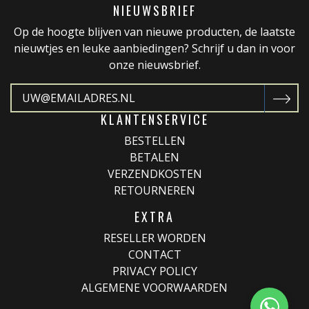
NIEUWSBRIEF
Op de hoogte blijven van nieuwe producten, de laatste
nieuwtjes en leuke aanbiedingen? Schrijf u dan in voor
onze nieuwsbrief.
KLANTENSERVICE
BESTELLEN
BETALEN
VERZENDKOSTEN
RETOURNEREN
EXTRA
RESELLER WORDEN
CONTACT
PRIVACY POLICY
ALGEMENE VOORWAARDEN