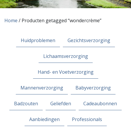
Home
/ Producten getagged “wondercrème”
Huidproblemen
Gezichtsverzorging
Lichaamsverzorging
Hand- en Voetverzorging
Mannenverzorging
Babyverzorging
Badzouten
Geliefden
Cadeaubonnen
Aanbiedingen
Professionals