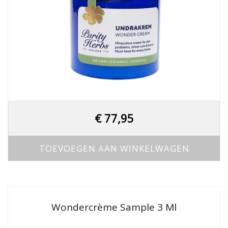
€
77,95
TOEVOEGEN AAN WINKELWAGEN
Wondercrème Sample 3 Ml