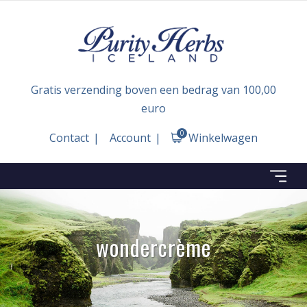
Gratis verzending boven een bedrag van 100,00
euro
0
Contact
Account
Winkelwagen
wondercrème