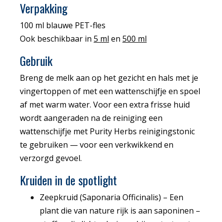
Verpakking
100 ml blauwe PET-fles
Ook beschikbaar in
5 ml
en
500 ml
Gebruik
Breng de melk aan op het gezicht en hals met je
vingertoppen of met een wattenschijfje en spoel
af met warm water. Voor een extra frisse huid
wordt aangeraden na de reiniging een
wattenschijfje met Purity Herbs reinigingstonic
te gebruiken — voor een verkwikkend en
verzorgd gevoel.
Kruiden in de spotlight
Zeepkruid (Saponaria Officinalis) – Een
plant die van nature rijk is aan saponinen –