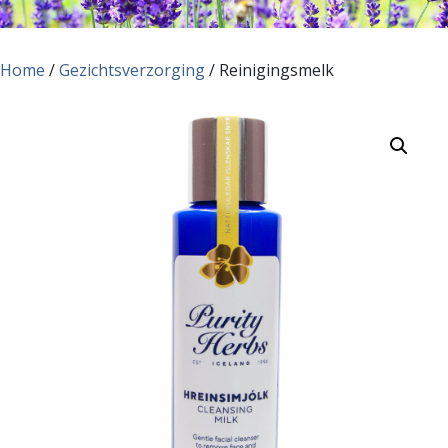
Home
/
Gezichtsverzorging
/ Reinigingsmelk