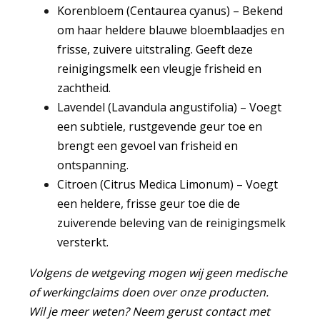
Korenbloem (Centaurea cyanus) – Bekend
om haar heldere blauwe bloemblaadjes en
frisse, zuivere uitstraling. Geeft deze
reinigingsmelk een vleugje frisheid en
zachtheid.
Lavendel (Lavandula angustifolia) – Voegt
een subtiele, rustgevende geur toe en
brengt een gevoel van frisheid en
ontspanning.
Citroen (Citrus Medica Limonum) – Voegt
een heldere, frisse geur toe die de
zuiverende beleving van de reinigingsmelk
versterkt.
Volgens de wetgeving mogen wij geen medische
of werkingclaims doen over onze producten.
Wil je meer weten? Neem gerust contact met