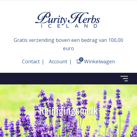
Gratis verzending boven een bedrag van 100,00
euro
0
Contact
Account
Winkelwagen
Reinigingsmelk