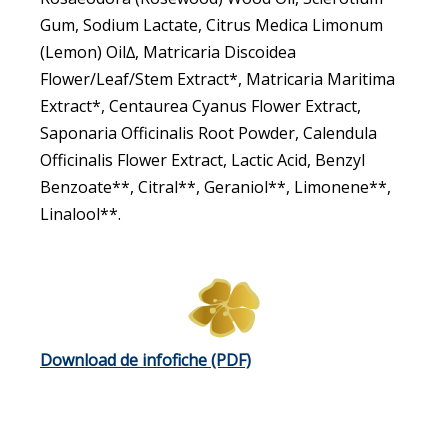
Gum, Sodium Lactate, Citrus Medica Limonum
(Lemon) Oil∆, Matricaria Discoidea
Flower/Leaf/Stem Extract*, Matricaria Maritima
Extract*, Centaurea Cyanus Flower Extract,
Saponaria Officinalis Root Powder, Calendula
Officinalis Flower Extract, Lactic Acid, Benzyl
Benzoate**, Citral**, Geraniol**, Limonene**,
Linalool**.
Download de infofiche (PDF)