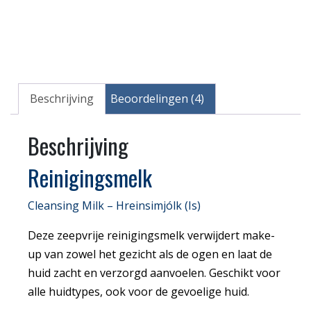
Beschrijving
Beoordelingen (4)
Beschrijving
Reinigingsmelk
Cleansing Milk – Hreinsimjólk (Is)
Deze zeepvrije reinigingsmelk verwijdert make-
up van zowel het gezicht als de ogen en laat de
huid zacht en verzorgd aanvoelen. Geschikt voor
alle huidtypes, ook voor de gevoelige huid.