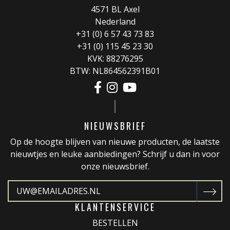
4571 BL Axel
Nederland
+31 (0) 6 57 43 73 83
+31 (0) 115 45 23 30
KVK: 88276295
BTW: NL864562391B01
NIEUWSBRIEF
Op de hoogte blijven van nieuwe producten, de laatste
nieuwtjes en leuke aanbiedingen? Schrijf u dan in voor
onze nieuwsbrief.
KLANTENSERVICE
BESTELLEN