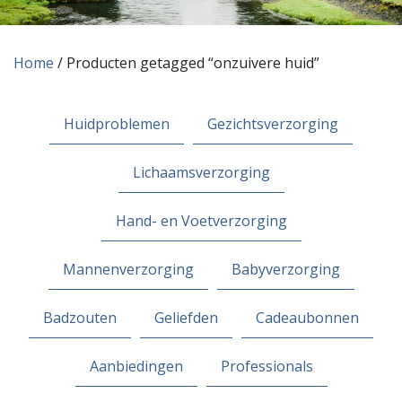
Home
/ Producten getagged “onzuivere huid”
Huidproblemen
Gezichtsverzorging
Lichaamsverzorging
Hand- en Voetverzorging
Mannenverzorging
Babyverzorging
Badzouten
Geliefden
Cadeaubonnen
Aanbiedingen
Professionals