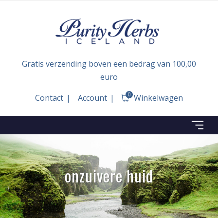
Gratis verzending boven een bedrag van 100,00
euro
0
Contact
Account
Winkelwagen
onzuivere huid