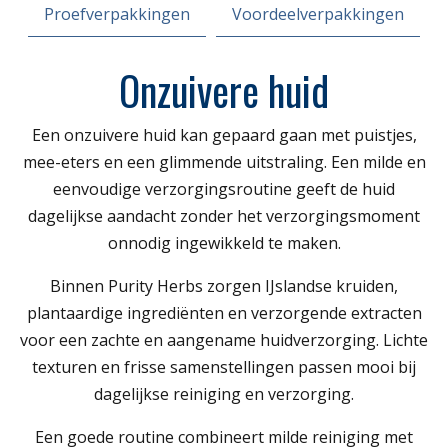
Proefverpakkingen
Voordeelverpakkingen
Onzuivere huid
Een onzuivere huid kan gepaard gaan met puistjes,
mee-eters en een glimmende uitstraling. Een milde en
eenvoudige verzorgingsroutine geeft de huid
dagelijkse aandacht zonder het verzorgingsmoment
onnodig ingewikkeld te maken.
Binnen Purity Herbs zorgen IJslandse kruiden,
plantaardige ingrediënten en verzorgende extracten
voor een zachte en aangename huidverzorging. Lichte
texturen en frisse samenstellingen passen mooi bij
dagelijkse reiniging en verzorging.
Een goede routine combineert milde reiniging met