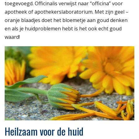
toegevoegd. Officinalis verwijst naar “officina” voor
apotheek of apothekerslaboratorium. Met zijn geel –
oranje blaadjes doet het bloemetje aan goud denken
en als je huidproblemen hebt is het ook echt goud
waard!
Heilzaam voor de huid