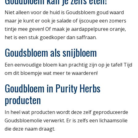
Niet alleen voor de huid is Goudsbloem goud waard
maar je kunt er ook je salade of ijscoupe een zomers
tintje mee geven! Of maak je aardappelpuree oranje,
het is een stuk goedkoper dan saffraan.
Goudsbloem als snijbloem
Een eenvoudige bloem kan prachtig zijn op je tafel! Tijd
om dit bloempje wat meer te waarderen!
Goudbloem in Purity Herbs
producten
In heel wat producten wordt deze zelf geproduceerde
Goudsbloemolie verwerkt. Er is zelfs een lichaamsolie
die deze naam draagt.