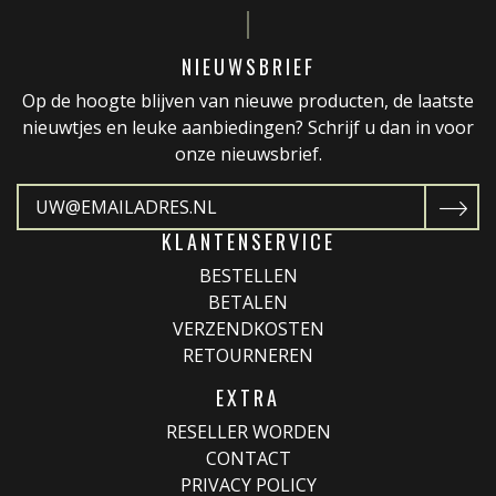
NIEUWSBRIEF
Op de hoogte blijven van nieuwe producten, de laatste
nieuwtjes en leuke aanbiedingen? Schrijf u dan in voor
onze nieuwsbrief.
KLANTENSERVICE
BESTELLEN
BETALEN
VERZENDKOSTEN
RETOURNEREN
EXTRA
RESELLER WORDEN
CONTACT
PRIVACY POLICY