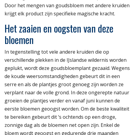
Door het mengen van goudsbloem met andere kruiden
krijgt elk product zijn specifieke magische kracht.
Het zaaien en oogsten van deze
bloemen
In tegenstelling tot vele andere kruiden die op
verschillende plekken in de IJslandse wildernis worden
geplukt, wordt deze goudsbloemplant gezaaid. Wegens
de koude weersomstandigheden gebeurt dit in een
serre en als de plantjes groot genoeg zijn worden ze
verplant naar de volle grond. In deze ongerepte natuur
groeien de plantjes verder en vanaf juni kunnen de
eerste bloemen geoogst worden. Om de beste kwaliteit
te bereiken gebeurt dit ‘s ochtends op een droge,
zonnige dag als de bloemen net open zijn. Enkel de
bloem wordt geoogst en gedurende drie maanden