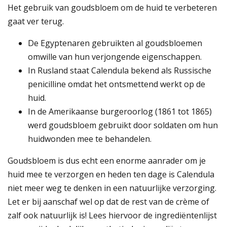
Het gebruik van goudsbloem om de huid te verbeteren
gaat ver terug.
De Egyptenaren gebruikten al goudsbloemen
omwille van hun verjongende eigenschappen.
In Rusland staat Calendula bekend als Russische
penicilline omdat het ontsmettend werkt op de
huid.
In de Amerikaanse burgeroorlog (1861 tot 1865)
werd goudsbloem gebruikt door soldaten om hun
huidwonden mee te behandelen.
Goudsbloem is dus echt een enorme aanrader om je
huid mee te verzorgen en heden ten dage is Calendula
niet meer weg te denken in een natuurlijke verzorging.
Let er bij aanschaf wel op dat de rest van de crème of
zalf ook natuurlijk is! Lees hiervoor de ingrediëntenlijst