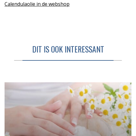
Calendulaolie in de webshop
DIT IS OOK INTERESSANT