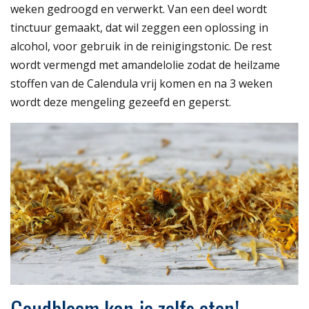
weken gedroogd en verwerkt. Van een deel wordt
tinctuur gemaakt, dat wil zeggen een oplossing in
alcohol, voor gebruik in de reinigingstonic. De rest
wordt vermengd met amandelolie zodat de heilzame
stoffen van de Calendula vrij komen en na 3 weken
wordt deze mengeling gezeefd en geperst.
Goudbloem kan je zelfs eten!