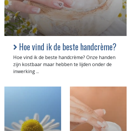
Hoe vind ik de beste handcrème?
Hoe vind ik de beste handcrème? Onze handen
zijn kostbaar maar hebben te lijden onder de
inwerking ...