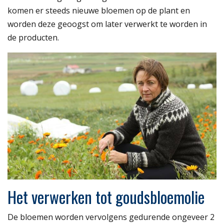
komen er steeds nieuwe bloemen op de plant en
worden deze geoogst om later verwerkt te worden in
de producten.
Het verwerken tot goudsbloemolie
De bloemen worden vervolgens gedurende ongeveer 2