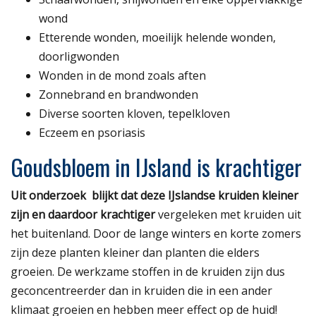
wond
Etterende wonden, moeilijk helende wonden,
doorligwonden
Wonden in de mond zoals aften
Zonnebrand en brandwonden
Diverse soorten kloven, tepelkloven
Eczeem en psoriasis
Goudsbloem in IJsland is krachtiger
Uit onderzoek blijkt dat deze IJslandse kruiden kleiner
zijn en daardoor krachtiger
vergeleken met kruiden uit
het buitenland. Door de lange winters en korte zomers
zijn deze planten kleiner dan planten die elders
groeien. De werkzame stoffen in de kruiden zijn dus
geconcentreerder dan in kruiden die in een ander
klimaat groeien en hebben meer effect op de huid!