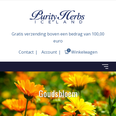
Gratis verzending boven een bedrag van 100,00
euro
0
Contact
Account
Winkelwagen
Goudsbloem