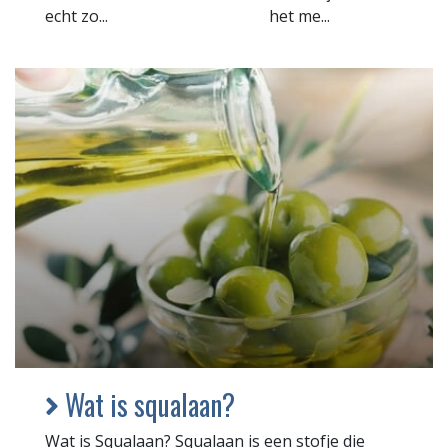
echt zo...
het me...
Wat is squalaan?
Wat is Squalaan? Squalaan is een stofje die