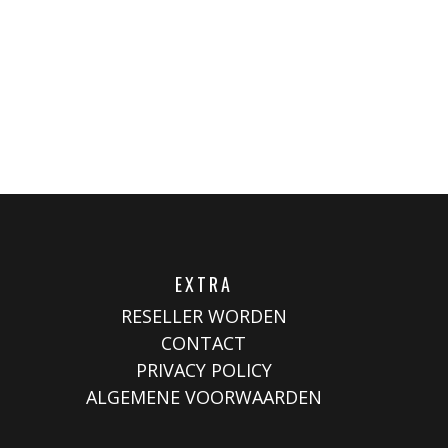
EXTRA
RESELLER WORDEN
CONTACT
PRIVACY POLICY
ALGEMENE VOORWAARDEN