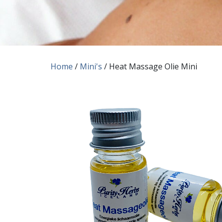
Home
/
Mini's
/ Heat Massage Olie Mini