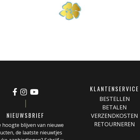
KLANTENSERVICE
BESTELLEN
BETALEN
NIEUWSBRIEF
VERZENDKOSTEN
RETOURNEREN
 hoogte blijven van nieuwe
ucten, de laatste nieuwtjes