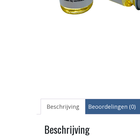
Beschrijving
Beoordelingen (0)
Beschrijving