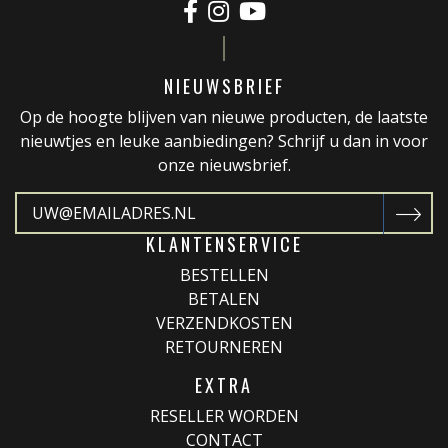
NIEUWSBRIEF
Op de hoogte blijven van nieuwe producten, de laatste
nieuwtjes en leuke aanbiedingen? Schrijf u dan in voor
onze nieuwsbrief.
KLANTENSERVICE
BESTELLEN
BETALEN
VERZENDKOSTEN
RETOURNEREN
EXTRA
RESELLER WORDEN
CONTACT