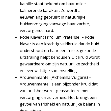
kamille staat bekend om haar milde,
kalmerende karakter. Ze wordt al
eeuwenlang gebruikt in natuurlijke
huidverzorging vanwege haar zachte,
verzorgende aard.
Rode Klaver (Trifolium Pratense)
–
Rode
klaver is een krachtig veldkruid dat de huid
ondersteunt en haar een frisse, gezonde
uitstraling helpt behouden. Dit kruid wordt
gewaardeerd om zijn natuurlijke zachtheid
en evenwichtige samenstelling.
Vrouwenmantel (Alchemilla Vulgaris)
–
Vrouwenmantel is een bijzonder kruid dat
van oudsher wordt geassocieerd met
verzorging en zuiverheid. Het brengt een
gevoel van frisheid en natuurlijke balans in
deze crème.