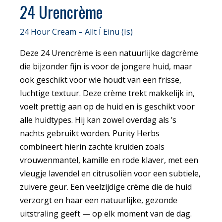
24 Urencrème
24 Hour Cream – Allt Í Einu (Is)
Deze 24 Urencrème is een natuurlijke dagcrème
die bijzonder fijn is voor de jongere huid, maar
ook geschikt voor wie houdt van een frisse,
luchtige textuur. Deze crème trekt makkelijk in,
voelt prettig aan op de huid en is geschikt voor
alle huidtypes. Hij kan zowel overdag als ’s
nachts gebruikt worden. Purity Herbs
combineert hierin zachte kruiden zoals
vrouwenmantel, kamille en rode klaver, met een
vleugje lavendel en citrusoliën voor een subtiele,
zuivere geur. Een veelzijdige crème die de huid
verzorgt en haar een natuurlijke, gezonde
uitstraling geeft — op elk moment van de dag.