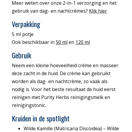
Meer weten over onze 2-in-1 verzorging en het
gebruik van dag- en nachtcrèmes?
Klik hier
Verpakking
5 ml potje
Ook beschikbaar in
50 ml
en
120 ml
Gebruik
Neem een kleine hoeveelheid crème en masseer
deze zacht in de huid. De crème kan gebruikt
worden als dag- en nachtcrème, zo vaak als
nodig is. Voor het beste resultaat de huid eerst
reinigen met Purity Herbs reinigingsmelk en
reinigingstonic.
Kruiden in de spotlight
Wilde Kamille (Matricaria Discoidea)
–
Wilde