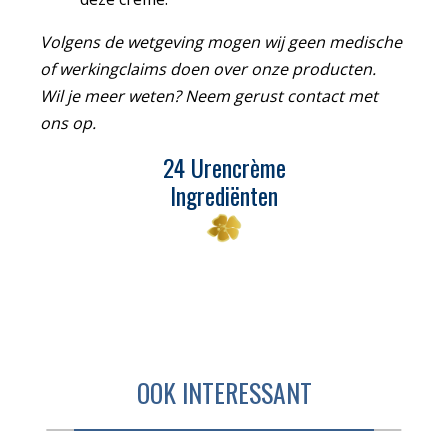
Volgens de wetgeving mogen wij geen medische
of werkingclaims doen over onze producten.
Wil je meer weten? Neem gerust contact met
ons op.
24 Urencrème
Ingrediënten
OOK INTERESSANT