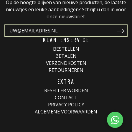
Op de hoogte blijven van nieuwe producten, de laatste
nieuwtjes en leuke aanbiedingen? Schrijf u dan in voor
onze nieuwsbrief.
KLANTENSERVICE
BESTELLEN
BETALEN
VERZENDKOSTEN
RETOURNEREN
EXTRA
RESELLER WORDEN
CONTACT
PRIVACY POLICY
ALGEMENE VOORWAARDEN