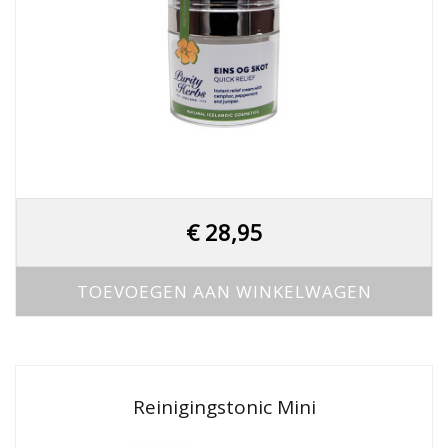
€
28,95
TOEVOEGEN AAN WINKELWAGEN
Reinigingstonic Mini