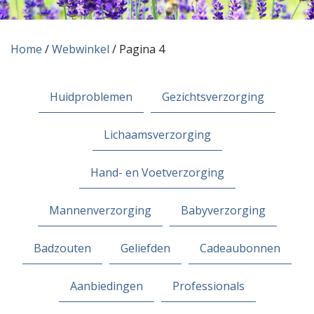
Home
/
Webwinkel
/ Pagina 4
Huidproblemen
Gezichtsverzorging
Lichaamsverzorging
Hand- en Voetverzorging
Mannenverzorging
Babyverzorging
Badzouten
Geliefden
Cadeaubonnen
Aanbiedingen
Professionals