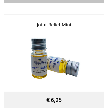
Joint Relief Mini
€
6,25