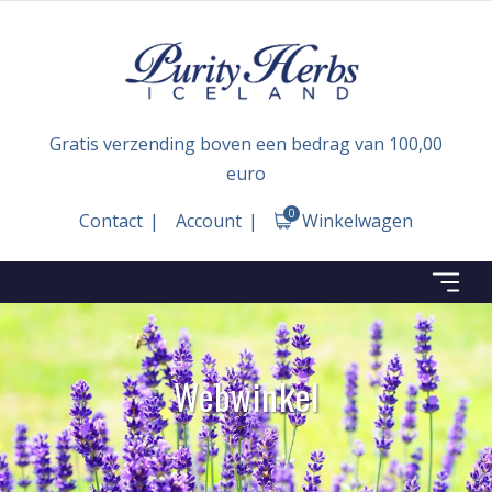
Gratis verzending boven een bedrag van 100,00
euro
0
Contact
Account
Winkelwagen
Webwinkel