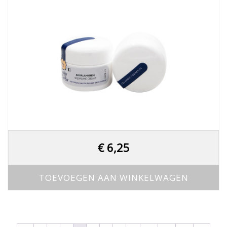
€
6,25
TOEVOEGEN AAN WINKELWAGEN