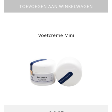
TOEVOEGEN AAN WINKELWAGEN
Voetcrème Mini