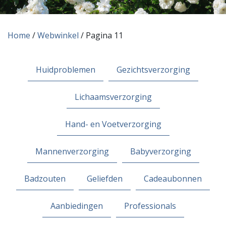
Home
/
Webwinkel
/ Pagina 11
Huidproblemen
Gezichtsverzorging
Lichaamsverzorging
Hand- en Voetverzorging
Mannenverzorging
Babyverzorging
Badzouten
Geliefden
Cadeaubonnen
Aanbiedingen
Professionals