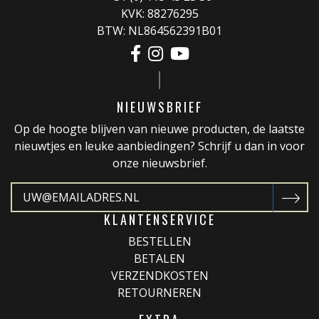
KVK: 88276295
BTW: NL864562391B01
NIEUWSBRIEF
Op de hoogte blijven van nieuwe producten, de laatste
nieuwtjes en leuke aanbiedingen? Schrijf u dan in voor
onze nieuwsbrief.
KLANTENSERVICE
BESTELLEN
BETALEN
VERZENDKOSTEN
RETOURNEREN