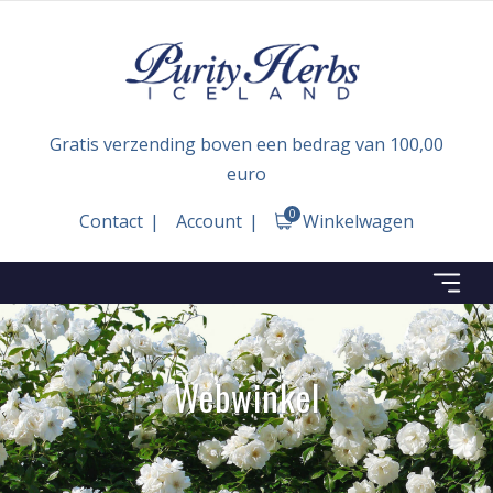
Gratis verzending boven een bedrag van 100,00
euro
0
Contact
Account
Winkelwagen
Webwinkel