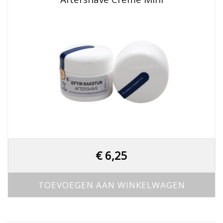
€
6,25
TOEVOEGEN AAN WINKELWAGEN