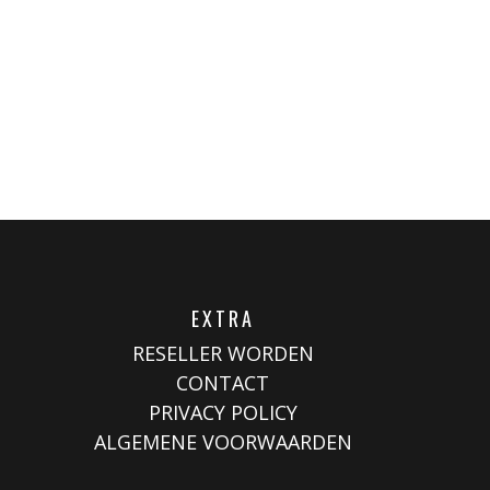
EXTRA
RESELLER WORDEN
CONTACT
PRIVACY POLICY
ALGEMENE VOORWAARDEN