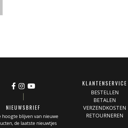
KLANTENSERVICE
BESTELLEN
BETALEN
NIEUWSBRIEF
VERZENDKOSTEN
RETOURNEREN
 hoogte blijven van nieuwe
ucten, de laatste nieuwtjes