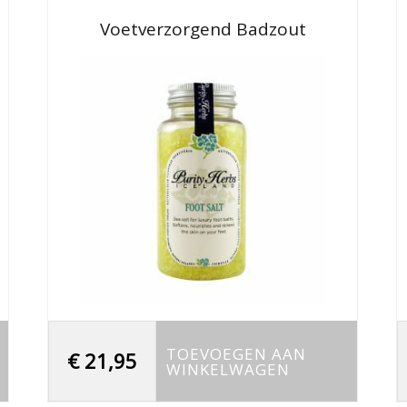
Voetverzorgend Badzout
TOEVOEGEN AAN
€
21,95
WINKELWAGEN