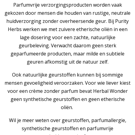
Parfumvrije verzorgingsproducten worden vaak
gekozen door mensen die houden van rustige, neutrale
huidverzorging zonder overheersende geur. Bij Purity
Herbs werken we met zuivere etherische oliën in een
lage dosering voor een zachte, natuurlijke
geurbeleving. Verwacht daarom geen sterk
geparfumeerde producten, maar milde en subtiele
geuren afkomstig uit de natuur zelf.
Ook natuurlijke geurstoffen kunnen bij sommige
mensen gevoeligheid veroorzaken. Voor wie liever kiest
voor een crème zonder parfum bevat Herbal Wonder
geen synthetische geurstoffen en geen etherische
oliën.
Wil je meer weten over geurstoffen, parfumallergie,
synthetische geurstoffen en parfumvrije