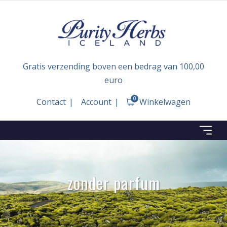
Gratis verzending boven een bedrag van 100,00
euro
0
Contact
Account
Winkelwagen
zonder parfum