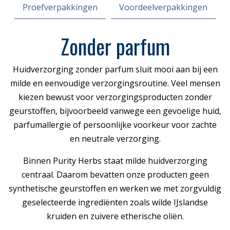
Proefverpakkingen
Voordeelverpakkingen
Zonder parfum
Huidverzorging zonder parfum sluit mooi aan bij een
milde en eenvoudige verzorgingsroutine. Veel mensen
kiezen bewust voor verzorgingsproducten zonder
geurstoffen, bijvoorbeeld vanwege een gevoelige huid,
parfumallergie of persoonlijke voorkeur voor zachte
en neutrale verzorging.
Binnen Purity Herbs staat milde huidverzorging
centraal. Daarom bevatten onze producten geen
synthetische geurstoffen en werken we met zorgvuldig
geselecteerde ingrediënten zoals wilde IJslandse
kruiden en zuivere etherische oliën.