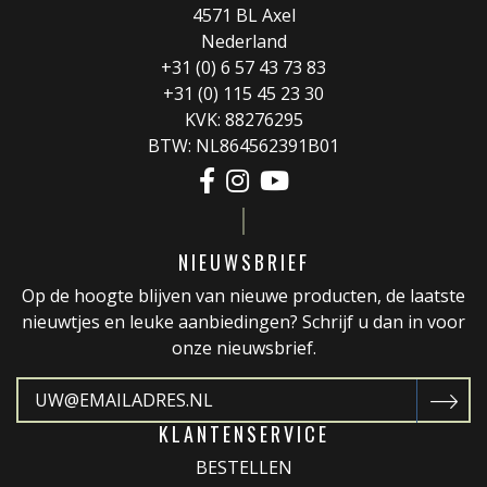
4571 BL Axel
Nederland
+31 (0) 6 57 43 73 83
+31 (0) 115 45 23 30
KVK: 88276295
BTW: NL864562391B01
NIEUWSBRIEF
Op de hoogte blijven van nieuwe producten, de laatste
nieuwtjes en leuke aanbiedingen? Schrijf u dan in voor
onze nieuwsbrief.
KLANTENSERVICE
BESTELLEN