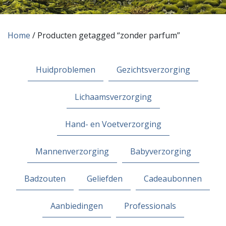
Home
/ Producten getagged “zonder parfum”
Huidproblemen
Gezichtsverzorging
Lichaamsverzorging
Hand- en Voetverzorging
Mannenverzorging
Babyverzorging
Badzouten
Geliefden
Cadeaubonnen
Aanbiedingen
Professionals