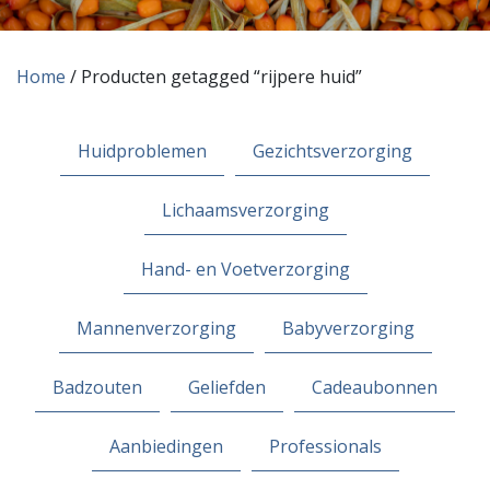
Home
/ Producten getagged “rijpere huid”
Huidproblemen
Gezichtsverzorging
Lichaamsverzorging
Hand- en Voetverzorging
Mannenverzorging
Babyverzorging
Badzouten
Geliefden
Cadeaubonnen
Aanbiedingen
Professionals