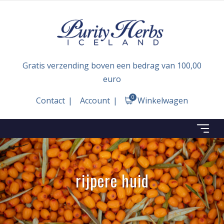
Gratis verzending boven een bedrag van 100,00
euro
0
Contact
Account
Winkelwagen
rijpere huid