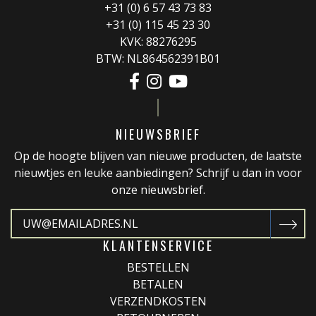
+31 (0) 6 57 43 73 83
+31 (0) 115 45 23 30
KVK: 88276295
BTW: NL864562391B01
NIEUWSBRIEF
Op de hoogte blijven van nieuwe producten, de laatste
nieuwtjes en leuke aanbiedingen? Schrijf u dan in voor
onze nieuwsbrief.
KLANTENSERVICE
BESTELLEN
BETALEN
VERZENDKOSTEN