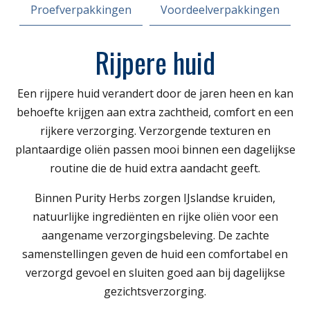
Proefverpakkingen
Voordeelverpakkingen
Rijpere huid
Een rijpere huid verandert door de jaren heen en kan
behoefte krijgen aan extra zachtheid, comfort en een
rijkere verzorging. Verzorgende texturen en
plantaardige oliën passen mooi binnen een dagelijkse
routine die de huid extra aandacht geeft.
Binnen Purity Herbs zorgen IJslandse kruiden,
natuurlijke ingrediënten en rijke oliën voor een
aangename verzorgingsbeleving. De zachte
samenstellingen geven de huid een comfortabel en
verzorgd gevoel en sluiten goed aan bij dagelijkse
gezichtsverzorging.