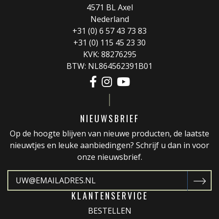
4571 BL Axel
Nederland
+31 (0) 6 57 43 73 83
+31 (0) 115 45 23 30
KVK: 88276295
BTW: NL864562391B01
NIEUWSBRIEF
Op de hoogte blijven van nieuwe producten, de laatste
nieuwtjes en leuke aanbiedingen? Schrijf u dan in voor
onze nieuwsbrief.
KLANTENSERVICE
BESTELLEN