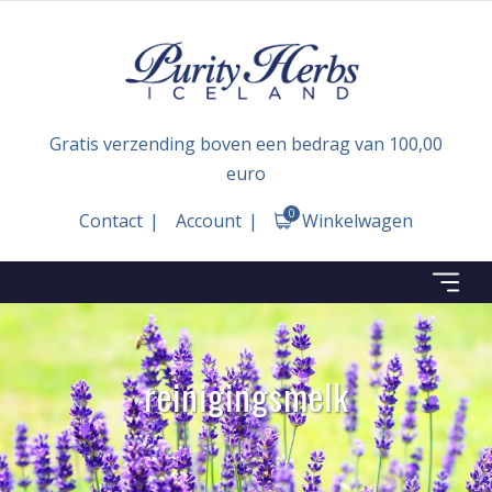
Gratis verzending boven een bedrag van 100,00
euro
0
Contact
Account
Winkelwagen
reinigingsmelk