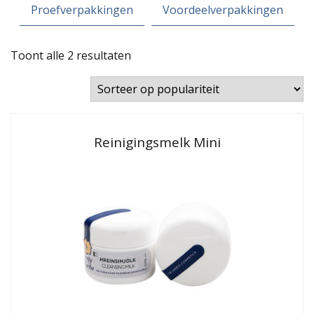
Proefverpakkingen
Voordeelverpakkingen
Gesorteerd
Toont alle 2 resultaten
op
populariteit
Reinigingsmelk Mini