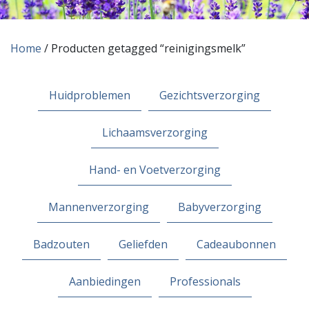
Home
/ Producten getagged “reinigingsmelk”
Huidproblemen
Gezichtsverzorging
Lichaamsverzorging
Hand- en Voetverzorging
Mannenverzorging
Babyverzorging
Badzouten
Geliefden
Cadeaubonnen
Aanbiedingen
Professionals