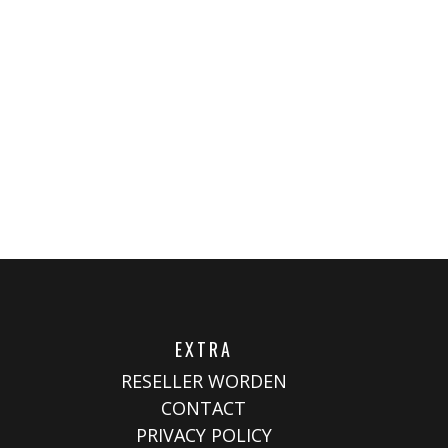
EXTRA
RESELLER WORDEN
CONTACT
PRIVACY POLICY