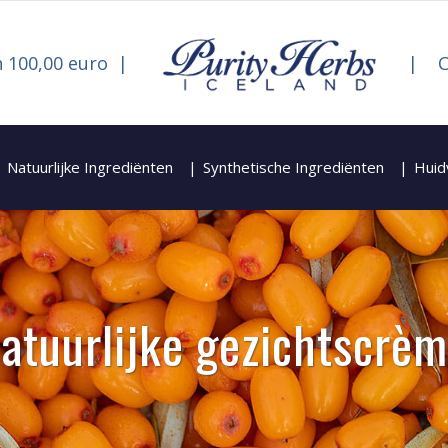
 100,00 euro
C
Natuurlijke Ingrediënten
Synthetische Ingrediënten
Huid
atuurlijke gezichtscrè