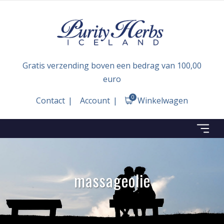
Gratis verzending boven een bedrag van 100,00
euro
0
Contact
Account
Winkelwagen
massageolie