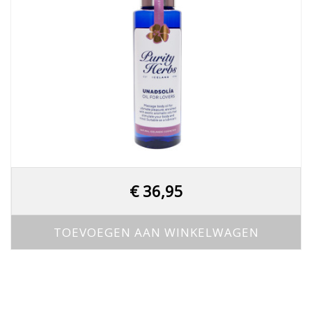
€
36,95
TOEVOEGEN AAN WINKELWAGEN