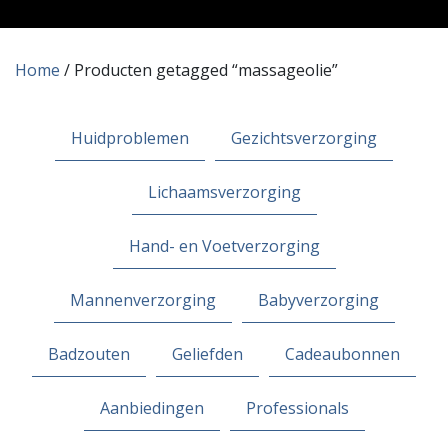
Home
/ Producten getagged “massageolie”
Huidproblemen
Gezichtsverzorging
Lichaamsverzorging
Hand- en Voetverzorging
Mannenverzorging
Babyverzorging
Badzouten
Geliefden
Cadeaubonnen
Aanbiedingen
Professionals