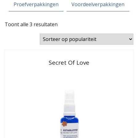
Proefverpakkingen
Voordeelverpakkingen
Gesorteerd
Toont alle 3 resultaten
op
populariteit
Secret Of Love