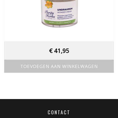
€
41,95
TOEVOEGEN AAN WINKELWAGEN
CONTACT