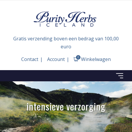
Gratis verzending boven een bedrag van 100,00
euro
0
Contact
Account
Winkelwagen
intensieve verzorging