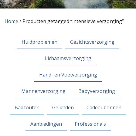
Home
/ Producten getagged “intensieve verzorging”
Huidproblemen
Gezichtsverzorging
Lichaamsverzorging
Hand- en Voetverzorging
Mannenverzorging
Babyverzorging
Badzouten
Geliefden
Cadeaubonnen
Aanbiedingen
Professionals