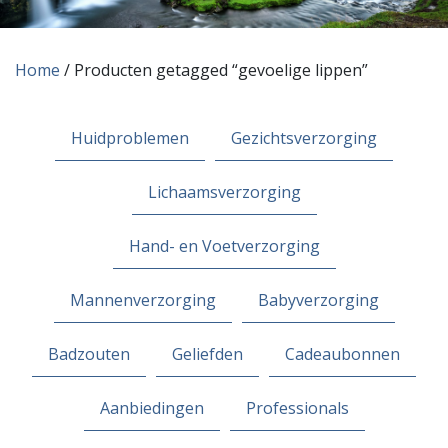
Home
/ Producten getagged “gevoelige lippen”
Huidproblemen
Gezichtsverzorging
Lichaamsverzorging
Hand- en Voetverzorging
Mannenverzorging
Babyverzorging
Badzouten
Geliefden
Cadeaubonnen
Aanbiedingen
Professionals