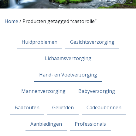
Home
/ Producten getagged “castorolie”
Huidproblemen
Gezichtsverzorging
Lichaamsverzorging
Hand- en Voetverzorging
Mannenverzorging
Babyverzorging
Badzouten
Geliefden
Cadeaubonnen
Aanbiedingen
Professionals