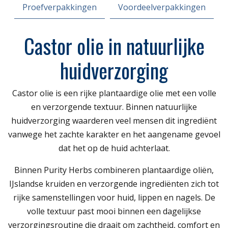
Proefverpakkingen
Voordeelverpakkingen
Castor olie in natuurlijke
huidverzorging
Castor olie is een rijke plantaardige olie met een volle
en verzorgende textuur. Binnen natuurlijke
huidverzorging waarderen veel mensen dit ingrediënt
vanwege het zachte karakter en het aangename gevoel
dat het op de huid achterlaat.
Binnen Purity Herbs combineren plantaardige oliën,
IJslandse kruiden en verzorgende ingrediënten zich tot
rijke samenstellingen voor huid, lippen en nagels. De
volle textuur past mooi binnen een dagelijkse
verzorgingsroutine die draait om zachtheid, comfort en