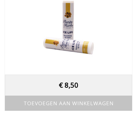
€
8,50
TOEVOEGEN AAN WINKELWAGEN