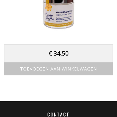
€
34,50
TOEVOEGEN AAN WINKELWAGEN
CONTACT