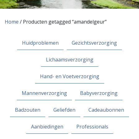
Home
/ Producten getagged “amandelgeur”
Huidproblemen
Gezichtsverzorging
Lichaamsverzorging
Hand- en Voetverzorging
Mannenverzorging
Babyverzorging
Badzouten
Geliefden
Cadeaubonnen
Aanbiedingen
Professionals