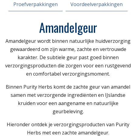
Proefverpakkingen
Voordeelverpakkingen
Amandelgeur
Amandelgeur wordt binnen natuurlijke huidverzorging
gewaardeerd om zijn warme, zachte en vertrouwde
karakter. De subtiele geur past goed binnen
verzorgingsproducten die zorgen voor een rustgevend
en comfortabel verzorgingsmoment.
Binnen Purity Herbs komt de zachte geur van amandel
samen met verzorgende ingrediënten en IJslandse
kruiden voor een aangename en natuurlijke
geurbeleving.
Hieronder ontdek je verzorgingsproducten van Purity
Herbs met een zachte amandelgeur.