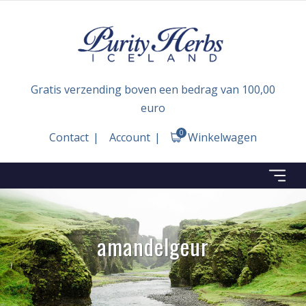
Gratis verzending boven een bedrag van 100,00
euro
0
Contact
Account
Winkelwagen
amandelgeur